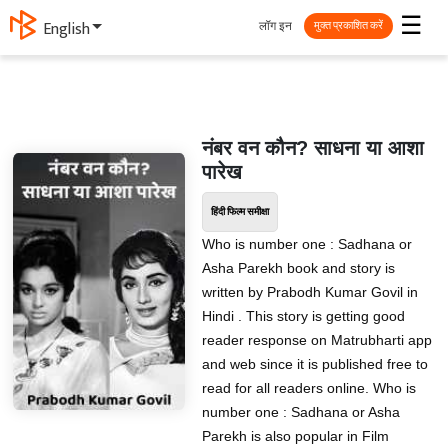
☰
लॉग इन
English
मुक्त प्रकाशित करें
नंबर वन कौन? साधना या आशा
पारेख
हिंदी फिल्म समीक्षा
Who is number one : Sadhana or
Asha Parekh book and story is
written by Prabodh Kumar Govil in
Hindi . This story is getting good
reader response on Matrubharti app
and web since it is published free to
read for all readers online. Who is
number one : Sadhana or Asha
Parekh is also popular in Film