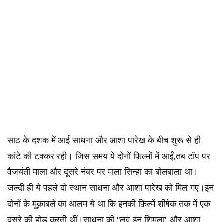
साठ के दशक में आई साधना और आशा पारेख के बीच शुरू से ही
कांटे की टक्कर रही। जिस समय ये दोनों फ़िल्मों में आईं,तब टॉप पर
वैजयंती माला और दूसरे नंबर पर माला सिन्हा का बोलबाला था।
जल्दी ही ये पहले दो स्थान साधना और आशा पारेख को मिल गए।इन
दोनों के मुक़ाबले का आलम ये था कि इनकी फ़िल्में शीर्षक तक में एक
दूसरे की होड़ करती थीं।साधना की "लव इन शिमला" और आशा