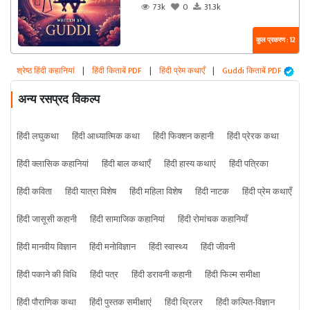
73k
0
31.3k
कुल प्रकरण : 12
श्रेष्ठ हिंदी कहानियां
|
हिंदी किताबें PDF
|
हिंदी प्रेम कथाएँ
|
Guddi किताबें PDF
अन्य रसप्रद विकल्प
हिंदी लघुकथा
हिंदी आध्यात्मिक कथा
हिंदी फिक्शन कहानी
हिंदी प्रेरक कथा
हिंदी क्लासिक कहानियां
हिंदी बाल कथाएँ
हिंदी हास्य कथाएं
हिंदी पत्रिका
हिंदी कविता
हिंदी यात्रा विशेष
हिंदी महिला विशेष
हिंदी नाटक
हिंदी प्रेम कथाएँ
हिंदी जासूसी कहानी
हिंदी सामाजिक कहानियां
हिंदी रोमांचक कहानियाँ
हिंदी मानवीय विज्ञान
हिंदी मनोविज्ञान
हिंदी स्वास्थ्य
हिंदी जीवनी
हिंदी पकाने की विधि
हिंदी पत्र
हिंदी डरावनी कहानी
हिंदी फिल्म समीक्षा
हिंदी पौराणिक कथा
हिंदी पुस्तक समीक्षाएं
हिंदी थ्रिलर
हिंदी कल्पित-विज्ञान