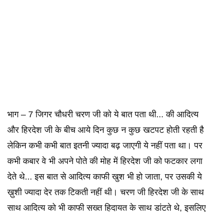
भाग – 7 जिगर चौधरी चरण जी को ये बात पता थी... की आदित्य
और हिरदेश जी के बीच आये दिन कुछ न कुछ खटपट होती रहती है
लेकिन कभी कभी बात इतनी ज्यादा बढ़ जाएगी ये नहीं पता था। पर
कभी कबार वे भी अपने पोते की मोह में हिरदेश जी को फटकार लगा
देते थे... इस बात से आदित्य काफी खुश भी हो जाता, पर उसकी ये
ख़ुशी ज्यादा देर तक टिकती नहीं थी। चरण जी हिरदेश जी के साथ
साथ आदित्य को भी काफी सख्त हिदायत के साथ डांटते थे, इसलिए