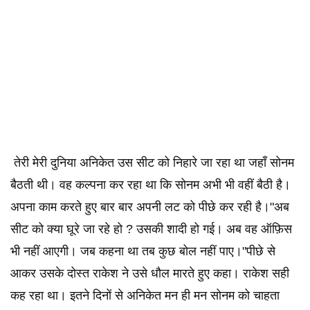
तेरी मेरी दुनिया अनिकेत उस सीट को निहारे जा रहा था जहाँ सोनम
बैठती थी। वह कल्पना कर रहा था कि सोनम अभी भी वहीं बैठी है।
अपना काम करते हुए बार बार अपनी लट को पीछे कर रही है।"अब
सीट को क्या घूरे जा रहे हो ? उसकी शादी हो गई। अब वह ऑफ़िस
भी नहीं आएगी। जब कहना था तब कुछ बोल नहीं पाए।"पीछे से
आकर उसके दोस्त राकेश ने उसे धौल मारते हुए कहा। राकेश सही
कह रहा था। इतने दिनों से अनिकेत मन ही मन सोनम को चाहता