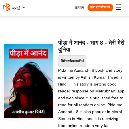
☰
लॉग इन
मराठी
मुक्त प्रकाशित करें
पीड़ा में आनंद - भाग 8 - तेरी मेरी
दुनिया
हिंदी सामाजिक कहानियां
Pida me Aanand - 8 book and story
is written by Ashish Kumar Trivedi in
Hindi . This story is getting good
reader response on Matrubharti app
and web since it is published free to
read for all readers online. Pida me
Aanand - 8 is also popular in Moral
Stories in Hindi and it is receiving
from online readers very fast.