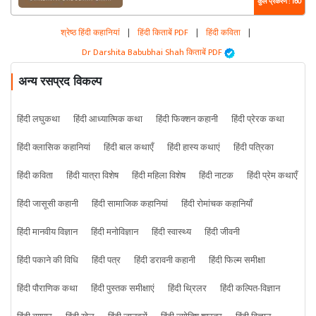
कुल प्रकरण : 160
श्रेष्ठ हिंदी कहानियां
|
हिंदी किताबें PDF
|
हिंदी कविता
|
Dr Darshita Babubhai Shah किताबें PDF
अन्य रसप्रद विकल्प
हिंदी लघुकथा
हिंदी आध्यात्मिक कथा
हिंदी फिक्शन कहानी
हिंदी प्रेरक कथा
हिंदी क्लासिक कहानियां
हिंदी बाल कथाएँ
हिंदी हास्य कथाएं
हिंदी पत्रिका
हिंदी कविता
हिंदी यात्रा विशेष
हिंदी महिला विशेष
हिंदी नाटक
हिंदी प्रेम कथाएँ
हिंदी जासूसी कहानी
हिंदी सामाजिक कहानियां
हिंदी रोमांचक कहानियाँ
हिंदी मानवीय विज्ञान
हिंदी मनोविज्ञान
हिंदी स्वास्थ्य
हिंदी जीवनी
हिंदी पकाने की विधि
हिंदी पत्र
हिंदी डरावनी कहानी
हिंदी फिल्म समीक्षा
हिंदी पौराणिक कथा
हिंदी पुस्तक समीक्षाएं
हिंदी थ्रिलर
हिंदी कल्पित-विज्ञान