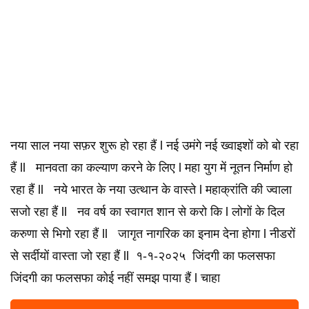
नया साल नया सफ़र शुरू हो रहा हैं l नई उमंगे नई ख्वाइशों को बो रहा
हैं ll मानवता का कल्याण करने के लिए l महा युग में नूतन निर्माण हो
रहा हैं ll नये भारत के नया उत्थान के वास्ते l महाक्रांति की ज्वाला
सजो रहा हैं ll नव वर्ष का स्वागत शान से करो कि l लोगों के दिल
करुणा से भिगो रहा हैं ll जागृत नागरिक का इनाम देना होगा l नीडरों
से सर्दीयों वास्ता जो रहा हैं ll १-१-२०२५ जिंदगी का फलसफा
जिंदगी का फलसफा कोई नहीं समझ पाया हैं l चाहा