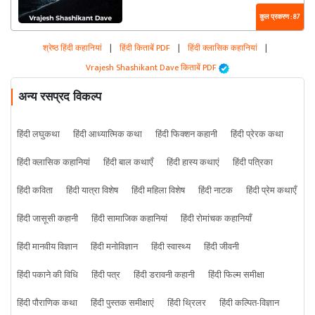
कुल प्रकरण : 87
श्रेष्ठ हिंदी कहानियां
|
हिंदी किताबें PDF
|
हिंदी क्लासिक कहानियां
|
Vrajesh Shashikant Dave किताबें PDF
अन्य रसप्रद विकल्प
हिंदी लघुकथा
हिंदी आध्यात्मिक कथा
हिंदी फिक्शन कहानी
हिंदी प्रेरक कथा
हिंदी क्लासिक कहानियां
हिंदी बाल कथाएँ
हिंदी हास्य कथाएं
हिंदी पत्रिका
हिंदी कविता
हिंदी यात्रा विशेष
हिंदी महिला विशेष
हिंदी नाटक
हिंदी प्रेम कथाएँ
हिंदी जासूसी कहानी
हिंदी सामाजिक कहानियां
हिंदी रोमांचक कहानियाँ
हिंदी मानवीय विज्ञान
हिंदी मनोविज्ञान
हिंदी स्वास्थ्य
हिंदी जीवनी
हिंदी पकाने की विधि
हिंदी पत्र
हिंदी डरावनी कहानी
हिंदी फिल्म समीक्षा
हिंदी पौराणिक कथा
हिंदी पुस्तक समीक्षाएं
हिंदी थ्रिलर
हिंदी कल्पित-विज्ञान