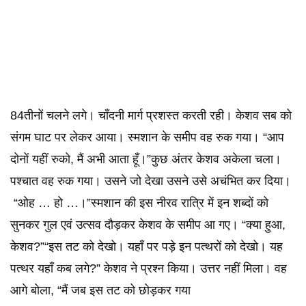
84तीनों चलने लगे। चाँदनी मार्ग प्रशस्त करती रही। केशव सब को
संगम घाट पर लेकर आया। स्मशान के समीप वह रुक गया। “आप
दोनों यहीं रुको, मैं अभी आता हूँ।”कुछ अंतर केशव अकेला चला।
पश्चात वह रुक गया। उसने जो देखा उसने उसे अचंभित कर दिया।
“ओह … हो …।”स्मशान की इस नीरव रात्रि में इन शब्दों को
सुनकर गुल एवं उत्सव दौड़कर केशव के समीप आ गए। “क्या हुआ,
केशव?”“इस तट को देखो। यहाँ पर पड़े इन पत्थरों को देखो। यह
पत्थर यहाँ कब लगे?” केशव ने प्रश्न किया। उत्तर नहीं मिला। वह
आगे बोला, “मैं जब इस तट को छोड़कर गया