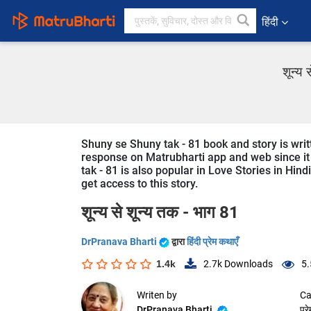
हिंदी
शून्य 
Shuny se Shuny tak - 81 book and story is writt
response on Matrubharti app and web since it 
tak - 81 is also popular in Love Stories in Hind
get access to this story.
शून्य से शून्य तक - भाग 81
DrPranava Bharti
द्वारा
हिंदी प्रेम कथाएँ
1.4k
2.7k
Downloads
5.
Writen by
Ca
DrPranava Bharti
प्र