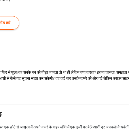
ोड करें
फिर से पूछा| वह सबके मन की पीड़ा जानता तो था ही लेकिन क्या करता? इतना जानता, समझता था कि
 आशी से कैसे यह सूचना साझा कर सकेगी? वह कई बार उसके कमरे की ओर गई लेकिन उसका साहस ही
क
 एक छोटे से आश्रम में अपने कमरे के बाहर लॉबी में एक कुर्सी पर बैठी आशी दूर अरावली के पर्वतो