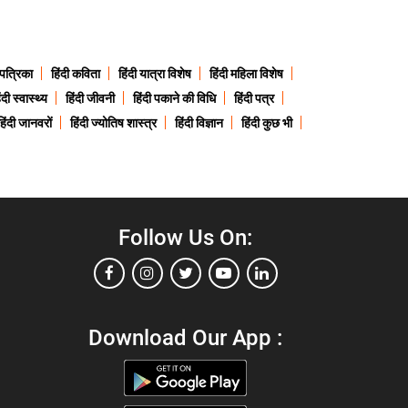
 पत्रिका
हिंदी कविता
हिंदी यात्रा विशेष
हिंदी महिला विशेष
ंदी स्वास्थ्य
हिंदी जीवनी
हिंदी पकाने की विधि
हिंदी पत्र
हिंदी जानवरों
हिंदी ज्योतिष शास्त्र
हिंदी विज्ञान
हिंदी कुछ भी
Follow Us On:
Download Our App :