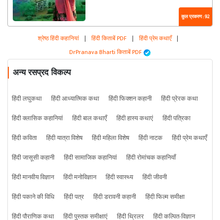
कुल प्रकरण : 92
श्रेष्ठ हिंदी कहानियां
|
हिंदी किताबें PDF
|
हिंदी प्रेम कथाएँ
|
DrPranava Bharti किताबें PDF
अन्य रसप्रद विकल्प
हिंदी लघुकथा
हिंदी आध्यात्मिक कथा
हिंदी फिक्शन कहानी
हिंदी प्रेरक कथा
हिंदी क्लासिक कहानियां
हिंदी बाल कथाएँ
हिंदी हास्य कथाएं
हिंदी पत्रिका
हिंदी कविता
हिंदी यात्रा विशेष
हिंदी महिला विशेष
हिंदी नाटक
हिंदी प्रेम कथाएँ
हिंदी जासूसी कहानी
हिंदी सामाजिक कहानियां
हिंदी रोमांचक कहानियाँ
हिंदी मानवीय विज्ञान
हिंदी मनोविज्ञान
हिंदी स्वास्थ्य
हिंदी जीवनी
हिंदी पकाने की विधि
हिंदी पत्र
हिंदी डरावनी कहानी
हिंदी फिल्म समीक्षा
हिंदी पौराणिक कथा
हिंदी पुस्तक समीक्षाएं
हिंदी थ्रिलर
हिंदी कल्पित-विज्ञान