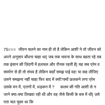
75=== जीवन चलने का नाम ही तो है लेकिन आशी ने तो जीवन को
अपने अनुसार बाँधना चाहा था| जब तक भावना के साथ बहता रहे तब
तक इंसान की ज़िंदगी में हलचल और रौनक रहती है| यह सब प्रेम व
समर्पण से ही तो संभव है लेकिन कहाँ समझ पाई वह! या कह लीजिए
उसने समझना नहीं चाहा फिर बाद में क्यों?क्यों छलकने लगा प्रेम
उसके मन में, प्राणों में, धड़कन में ? कलम की गति आशी से न
जाने क्या-क्या लिखवा रही थी और वह जैसे किसी के बस में थी| उसे
पता चल चुका था कि