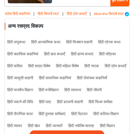
कुल प्रकरण : 4
श्रेष्ठ हिंदी कहानियां
|
हिंदी किताबें PDF
|
हिंदी प्रेम कथाएँ
|
Akansha किताबें PDF
अन्य रसप्रद विकल्प
हिंदी लघुकथा
हिंदी आध्यात्मिक कथा
हिंदी फिक्शन कहानी
हिंदी प्रेरक कथा
हिंदी क्लासिक कहानियां
हिंदी बाल कथाएँ
हिंदी हास्य कथाएं
हिंदी पत्रिका
हिंदी कविता
हिंदी यात्रा विशेष
हिंदी महिला विशेष
हिंदी नाटक
हिंदी प्रेम कथाएँ
हिंदी जासूसी कहानी
हिंदी सामाजिक कहानियां
हिंदी रोमांचक कहानियाँ
हिंदी मानवीय विज्ञान
हिंदी मनोविज्ञान
हिंदी स्वास्थ्य
हिंदी जीवनी
हिंदी पकाने की विधि
हिंदी पत्र
हिंदी डरावनी कहानी
हिंदी फिल्म समीक्षा
हिंदी पौराणिक कथा
हिंदी पुस्तक समीक्षाएं
हिंदी थ्रिलर
हिंदी कल्पित-विज्ञान
हिंदी व्यापार
हिंदी खेल
हिंदी जानवरों
हिंदी ज्योतिष शास्त्र
हिंदी विज्ञान