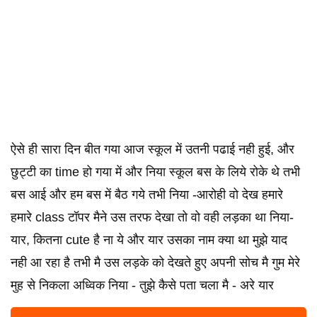
ऐसे ही सारा दिन बीत गया आज स्कूल में उतनी पढाई नही हुई, और
छुट्टी का time हो गया में और निया स्कूल बस के लिये रोके थे तभी
बस आई और हम बस में बैठ गये तभी निया -आरोही वो देख हमारे
हमारे class टॉपर मैने उस तरफ देखा तो वो वही लड़का था निया-
यार, कितना cute है ना ये और यार उसका नाम क्या था मुझे याद
नही आ रहा है तभी मै उस लड़के को देखते हुए अपनी सोच मै गुम मेरे
मुह से निकला अध्विक निया - तुझे कैसे पता चला मै - अरे यार