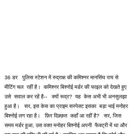
36 डर पुलिस स्टेशन में रुद्राक्ष की कमिश्नर मानसिंघ राय से
मीटिंग चल रहीं है। कमिश्नर बिश्नोई मर्डर की फाइल को देखते हुए
उसे सवाल कर रहें है-- क्यों रूद्र? यह केस अभी भी अनसुलझा
हुआ है। सर, इस केस का प्राइम सस्पेक्ट इसका बड़ा भाई मनोहर
बिश्नोई लग रहा है। फ़िर दिक़्क़त कहाँ आ रहीं है? सर, जिस
समय मर्डर हुआ, उस वक्त मनोहर बिश्नोई अपनी फैक्ट्री में था और