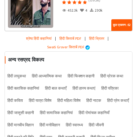
(159.5k)
452.3k
4
230k
कुल प्रकरण : 62
श्रेष्ठ हिंदी कहानियां
|
हिंदी किताबें PDF
|
हिंदी थ्रिलर
|
Swati Grover किताबें PDF
अन्य रसप्रद विकल्प
हिंदी लघुकथा
हिंदी आध्यात्मिक कथा
हिंदी फिक्शन कहानी
हिंदी प्रेरक कथा
हिंदी क्लासिक कहानियां
हिंदी बाल कथाएँ
हिंदी हास्य कथाएं
हिंदी पत्रिका
हिंदी कविता
हिंदी यात्रा विशेष
हिंदी महिला विशेष
हिंदी नाटक
हिंदी प्रेम कथाएँ
हिंदी जासूसी कहानी
हिंदी सामाजिक कहानियां
हिंदी रोमांचक कहानियाँ
हिंदी मानवीय विज्ञान
हिंदी मनोविज्ञान
हिंदी स्वास्थ्य
हिंदी जीवनी