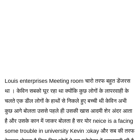
Louis enterprises Meeting room चारो तरफ बहुत डेंजरस
था । केविन सबको घूर रहा था क्योंकि कुछ लोगों के लापरवाही के
चलते एक डील लोगों के हाथों से निकले हुए बच्ची थी केविन अभी
कुछ आगे बोलता उससे पहले ही उसकी खास आदमी शेर अंदर आता
है और उसके कान में जाकर बोलता है सर योर neice is a facing
some trouble in university Kevin :okay और सब की तरफ