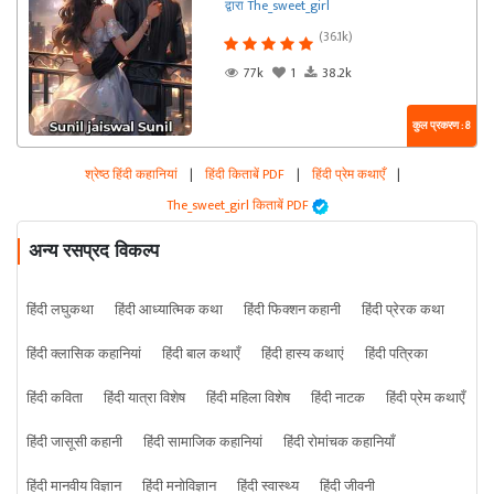
द्वारा The_sweet_girl
(36.1k)
77k
1
38.2k
कुल प्रकरण : 8
श्रेष्ठ हिंदी कहानियां
|
हिंदी किताबें PDF
|
हिंदी प्रेम कथाएँ
|
The_sweet_girl किताबें PDF
अन्य रसप्रद विकल्प
हिंदी लघुकथा
हिंदी आध्यात्मिक कथा
हिंदी फिक्शन कहानी
हिंदी प्रेरक कथा
हिंदी क्लासिक कहानियां
हिंदी बाल कथाएँ
हिंदी हास्य कथाएं
हिंदी पत्रिका
हिंदी कविता
हिंदी यात्रा विशेष
हिंदी महिला विशेष
हिंदी नाटक
हिंदी प्रेम कथाएँ
हिंदी जासूसी कहानी
हिंदी सामाजिक कहानियां
हिंदी रोमांचक कहानियाँ
हिंदी मानवीय विज्ञान
हिंदी मनोविज्ञान
हिंदी स्वास्थ्य
हिंदी जीवनी