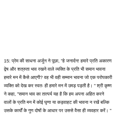
15: प्रेम की साधना अर्जुन ने पूछा, "हे जनार्दन! हमारे प्रति अकारण
द्वेष और शत्रुता भाव रखने वाले व्यक्ति के प्रति भी समान भावना
हमारे मन में कैसे आएगी? वह भी वही सम्मान भावना जो एक परोपकारी
व्यक्ति को देख कर स्वतः ही हमारे मन में उमड़ पड़ती है। " श्री कृष्ण
ने कहा, "समान भाव का तात्पर्य यह है कि हम अपना अहित करने
वालों के प्रति मन में कोई घृणा या कड़वाहट की भावना न रखें बल्कि
उसके कार्यों के गुण दोषों के आधार पर उससे वैसा ही व्यवहार करें। "