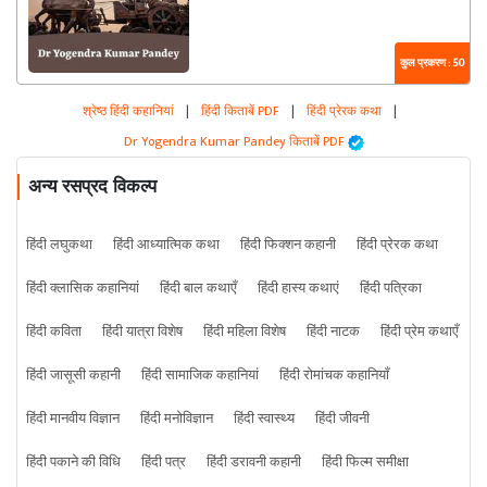
कुल प्रकरण : 50
श्रेष्ठ हिंदी कहानियां
|
हिंदी किताबें PDF
|
हिंदी प्रेरक कथा
|
Dr Yogendra Kumar Pandey किताबें PDF
अन्य रसप्रद विकल्प
हिंदी लघुकथा
हिंदी आध्यात्मिक कथा
हिंदी फिक्शन कहानी
हिंदी प्रेरक कथा
हिंदी क्लासिक कहानियां
हिंदी बाल कथाएँ
हिंदी हास्य कथाएं
हिंदी पत्रिका
हिंदी कविता
हिंदी यात्रा विशेष
हिंदी महिला विशेष
हिंदी नाटक
हिंदी प्रेम कथाएँ
हिंदी जासूसी कहानी
हिंदी सामाजिक कहानियां
हिंदी रोमांचक कहानियाँ
हिंदी मानवीय विज्ञान
हिंदी मनोविज्ञान
हिंदी स्वास्थ्य
हिंदी जीवनी
हिंदी पकाने की विधि
हिंदी पत्र
हिंदी डरावनी कहानी
हिंदी फिल्म समीक्षा