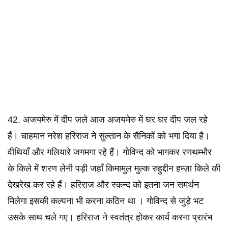
42. अजयमेरु में दीप जले आज अजयमेरु में घर घर दीप जल रहे
हैं। चाहमान नरेश हरिराज ने सुल्तान के सैनिकों को भगा दिया है।
वीथियाँ और गलियारे जगमगा रहे हैं। गोविन्द को भागकर रणथम्भौर
के किले में शरण लेनी पड़ी जहाँ किमामुल मुल्क रुहुद्दीन हम्ज़ा किले की
देखरेख कर रहे हैं। हरिराज और स्कन्द को इतना जन समर्थन
मिलेगा इसकी कल्पना भी करना कठिन था । गोविन्द से जुड़े भट
उसके साथ चले गए। हरिराज ने स्वतंत्र होकर कार्य करना प्रारंभ