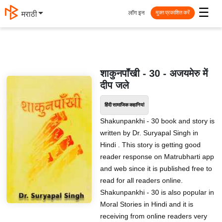
☰
लॉग इन
मराठी
मुक्त प्रकाशित करें
शाकुनपाॅंखी - 30 - अजयमेरु में
दीप जले
हिंदी सामाजिक कहानियां
Shakunpankhi - 30 book and story is
written by Dr. Suryapal Singh in
Hindi . This story is getting good
reader response on Matrubharti app
and web since it is published free to
read for all readers online.
Shakunpankhi - 30 is also popular in
Moral Stories in Hindi and it is
receiving from online readers very