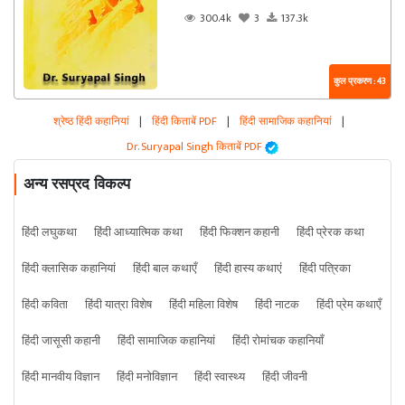
300.4k
3
137.3k
कुल प्रकरण : 43
श्रेष्ठ हिंदी कहानियां
|
हिंदी किताबें PDF
|
हिंदी सामाजिक कहानियां
|
Dr. Suryapal Singh किताबें PDF
अन्य रसप्रद विकल्प
हिंदी लघुकथा
हिंदी आध्यात्मिक कथा
हिंदी फिक्शन कहानी
हिंदी प्रेरक कथा
हिंदी क्लासिक कहानियां
हिंदी बाल कथाएँ
हिंदी हास्य कथाएं
हिंदी पत्रिका
हिंदी कविता
हिंदी यात्रा विशेष
हिंदी महिला विशेष
हिंदी नाटक
हिंदी प्रेम कथाएँ
हिंदी जासूसी कहानी
हिंदी सामाजिक कहानियां
हिंदी रोमांचक कहानियाँ
हिंदी मानवीय विज्ञान
हिंदी मनोविज्ञान
हिंदी स्वास्थ्य
हिंदी जीवनी