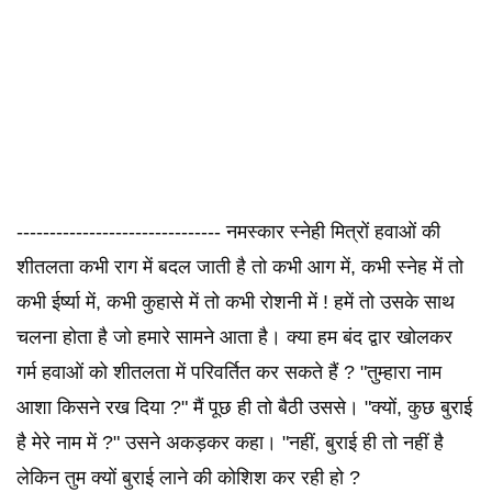
------------------------------- नमस्कार स्नेही मित्रों हवाओं की
शीतलता कभी राग में बदल जाती है तो कभी आग में, कभी स्नेह में तो
कभी ईर्ष्या में, कभी कुहासे में तो कभी रोशनी में ! हमें तो उसके साथ
चलना होता है जो हमारे सामने आता है। क्या हम बंद द्वार खोलकर
गर्म हवाओं को शीतलता में परिवर्तित कर सकते हैं ? "तुम्हारा नाम
आशा किसने रख दिया ?" मैं पूछ ही तो बैठी उससे। "क्यों, कुछ बुराई
है मेरे नाम में ?" उसने अकड़कर कहा। "नहीं, बुराई ही तो नहीं है
लेकिन तुम क्यों बुराई लाने की कोशिश कर रही हो ?