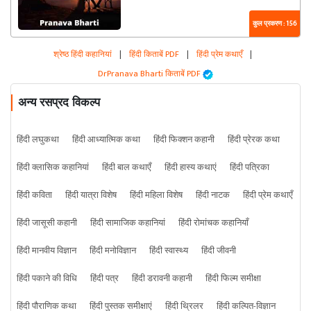
कुल प्रकरण : 156
श्रेष्ठ हिंदी कहानियां
|
हिंदी किताबें PDF
|
हिंदी प्रेम कथाएँ
|
DrPranava Bharti किताबें PDF
अन्य रसप्रद विकल्प
हिंदी लघुकथा
हिंदी आध्यात्मिक कथा
हिंदी फिक्शन कहानी
हिंदी प्रेरक कथा
हिंदी क्लासिक कहानियां
हिंदी बाल कथाएँ
हिंदी हास्य कथाएं
हिंदी पत्रिका
हिंदी कविता
हिंदी यात्रा विशेष
हिंदी महिला विशेष
हिंदी नाटक
हिंदी प्रेम कथाएँ
हिंदी जासूसी कहानी
हिंदी सामाजिक कहानियां
हिंदी रोमांचक कहानियाँ
हिंदी मानवीय विज्ञान
हिंदी मनोविज्ञान
हिंदी स्वास्थ्य
हिंदी जीवनी
हिंदी पकाने की विधि
हिंदी पत्र
हिंदी डरावनी कहानी
हिंदी फिल्म समीक्षा
हिंदी पौराणिक कथा
हिंदी पुस्तक समीक्षाएं
हिंदी थ्रिलर
हिंदी कल्पित-विज्ञान