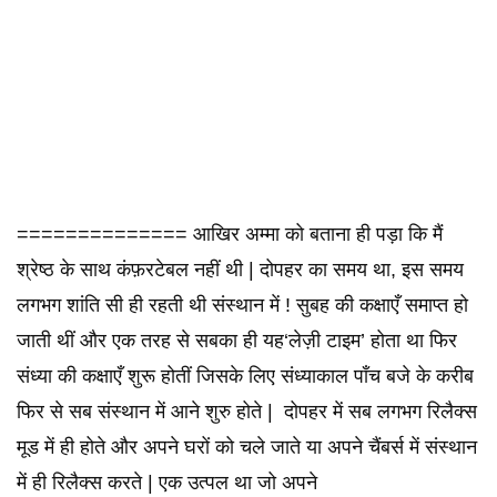
============== आखिर अम्मा को बताना ही पड़ा कि मैं
श्रेष्ठ के साथ कंफ़रटेबल नहीं थी | दोपहर का समय था, इस समय
लगभग शांति सी ही रहती थी संस्थान में ! सुबह की कक्षाएँ समाप्त हो
जाती थीं और एक तरह से सबका ही यह‘लेज़ी टाइम’ होता था फिर
संध्या की कक्षाएँ शुरू होतीं जिसके लिए संध्याकाल पाँच बजे के करीब
फिर से सब संस्थान में आने शुरु होते | दोपहर में सब लगभग रिलैक्स
मूड में ही होते और अपने घरों को चले जाते या अपने चैंबर्स में संस्थान
में ही रिलैक्स करते | एक उत्पल था जो अपने