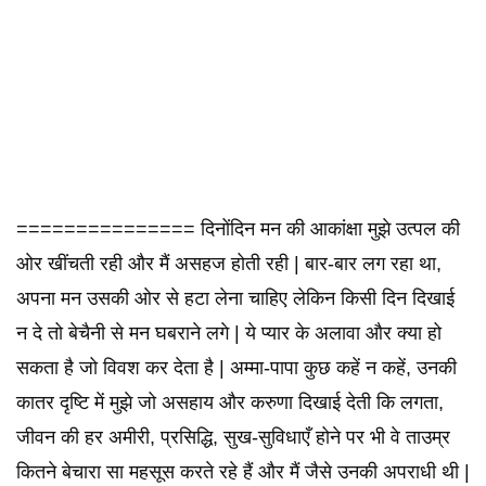
=============== दिनोंदिन मन की आकांक्षा मुझे उत्पल की
ओर खींचती रही और मैं असहज होती रही | बार-बार लग रहा था,
अपना मन उसकी ओर से हटा लेना चाहिए लेकिन किसी दिन दिखाई
न दे तो बेचैनी से मन घबराने लगे | ये प्यार के अलावा और क्या हो
सकता है जो विवश कर देता है | अम्मा-पापा कुछ कहें न कहें, उनकी
कातर दृष्टि में मुझे जो असहाय और करुणा दिखाई देती कि लगता,
जीवन की हर अमीरी, प्रसिद्धि, सुख-सुविधाएँ होने पर भी वे ताउम्र
कितने बेचारा सा महसूस करते रहे हैं और मैं जैसे उनकी अपराधी थी |