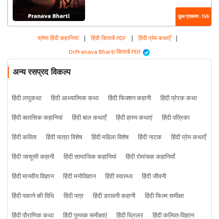
कुल प्रकरण : 156
श्रेष्ठ हिंदी कहानियां
|
हिंदी किताबें PDF
|
हिंदी प्रेम कथाएँ
|
DrPranava Bharti किताबें PDF
अन्य रसप्रद विकल्प
हिंदी लघुकथा
हिंदी आध्यात्मिक कथा
हिंदी फिक्शन कहानी
हिंदी प्रेरक कथा
हिंदी क्लासिक कहानियां
हिंदी बाल कथाएँ
हिंदी हास्य कथाएं
हिंदी पत्रिका
हिंदी कविता
हिंदी यात्रा विशेष
हिंदी महिला विशेष
हिंदी नाटक
हिंदी प्रेम कथाएँ
हिंदी जासूसी कहानी
हिंदी सामाजिक कहानियां
हिंदी रोमांचक कहानियाँ
हिंदी मानवीय विज्ञान
हिंदी मनोविज्ञान
हिंदी स्वास्थ्य
हिंदी जीवनी
हिंदी पकाने की विधि
हिंदी पत्र
हिंदी डरावनी कहानी
हिंदी फिल्म समीक्षा
हिंदी पौराणिक कथा
हिंदी पुस्तक समीक्षाएं
हिंदी थ्रिलर
हिंदी कल्पित-विज्ञान