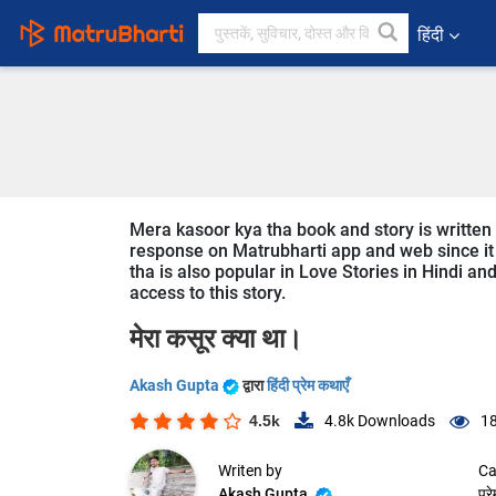
हिंदी
Mera kasoor kya tha book and story is written 
response on Matrubharti app and web since it i
tha is also popular in Love Stories in Hindi an
access to this story.
मेरा कसूर क्या था।
Akash Gupta
द्वारा
हिंदी प्रेम कथाएँ
4.5k
4.8k
Downloads
18
Writen by
Ca
Akash Gupta
प्र