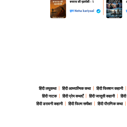
बनारस की ख़ामोशी - 1
द्वारा
Neha kariyaal
द
हिंदी लघुकथा
हिंदी आध्यात्मिक कथा
हिंदी फिक्शन कहानी
हिंदी नाटक
हिंदी प्रेम कथाएँ
हिंदी जासूसी कहानी
हिंद
हिंदी डरावनी कहानी
हिंदी फिल्म समीक्षा
हिंदी पौराणिक कथा