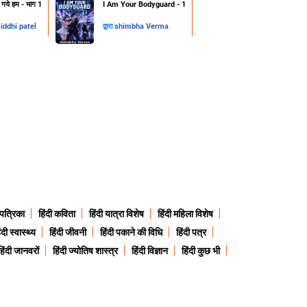
हो गये हम - भाग 1
I Am Your Bodyguard - 1
iddhi patel
द्वारा
shimbha Verma
 पत्रिका
हिंदी कविता
हिंदी यात्रा विशेष
हिंदी महिला विशेष
ंदी स्वास्थ्य
हिंदी जीवनी
हिंदी पकाने की विधि
हिंदी पत्र
हिंदी जानवरों
हिंदी ज्योतिष शास्त्र
हिंदी विज्ञान
हिंदी कुछ भी