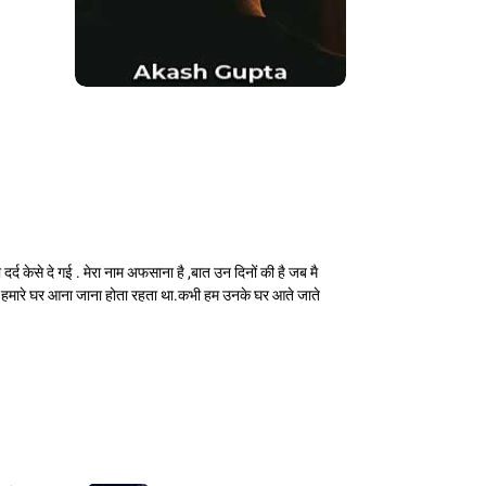
द केसे दे गई . मेरा नाम अफसाना है ,बात उन दिनों की है जब मै
नका हमारे घर आना जाना होता रहता था.कभी हम उनके घर आते जाते