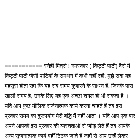
=========== स्नेही मित्रो ! नमस्कार ( किट्टी पार्टी) वैसे मैं
किट्टी पार्टी जैसी पार्टियों के समर्थन में कभी नहीं रही, मुझे सदा यह
महसूस होता रहा कि यह सब समय गुज़ारने के साधन हैं, जिनके पास
खाली समय है, उनके लिए यह एक अच्छा शगल हो भी सकता है ।
यदि आप कुछ मौलिक सर्जनात्मक कार्य करना चाहते हैं तब इस
प्रकार समय का दुरूपयोग मेरी बुद्धि में नहीं आता । यदि आप एक बार
अपने आपको इस प्रकार की व्यस्तताओं से जोड़ लेते हैं तब आपके
अन्य सृजनात्मक कार्य वहीँ ठिठक जाते हैं जहाँ से आप उन्हें लेकर