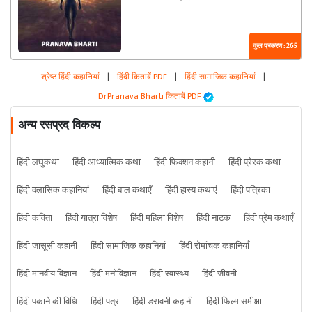
कुल प्रकरण : 265
श्रेष्ठ हिंदी कहानियां
|
हिंदी किताबें PDF
|
हिंदी सामाजिक कहानियां
|
DrPranava Bharti किताबें PDF
अन्य रसप्रद विकल्प
हिंदी लघुकथा
हिंदी आध्यात्मिक कथा
हिंदी फिक्शन कहानी
हिंदी प्रेरक कथा
हिंदी क्लासिक कहानियां
हिंदी बाल कथाएँ
हिंदी हास्य कथाएं
हिंदी पत्रिका
हिंदी कविता
हिंदी यात्रा विशेष
हिंदी महिला विशेष
हिंदी नाटक
हिंदी प्रेम कथाएँ
हिंदी जासूसी कहानी
हिंदी सामाजिक कहानियां
हिंदी रोमांचक कहानियाँ
हिंदी मानवीय विज्ञान
हिंदी मनोविज्ञान
हिंदी स्वास्थ्य
हिंदी जीवनी
हिंदी पकाने की विधि
हिंदी पत्र
हिंदी डरावनी कहानी
हिंदी फिल्म समीक्षा