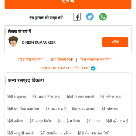
मुफ्त पढ़ें
इस पुस्तक को साझा करें:
लेखक के बारे में
फॉलो
DINESH KUMAR KEER
श्रेष्ठ हिंदी कहानियां
|
हिंदी किताबें PDF
|
हिंदी सामाजिक कहानियां
|
DINESH KUMAR KEER किताबें PDF
अन्य रसप्रद विकल्प
हिंदी लघुकथा
हिंदी आध्यात्मिक कथा
हिंदी फिक्शन कहानी
हिंदी प्रेरक कथा
हिंदी क्लासिक कहानियां
हिंदी बाल कथाएँ
हिंदी हास्य कथाएं
हिंदी पत्रिका
हिंदी कविता
हिंदी यात्रा विशेष
हिंदी महिला विशेष
हिंदी नाटक
हिंदी प्रेम कथाएँ
हिंदी जासूसी कहानी
हिंदी सामाजिक कहानियां
हिंदी रोमांचक कहानियाँ