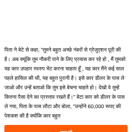
पिता ने बेटे से कहा, "तुमने बहुत अच्छे नंबरों से ग्रेजुएशन पूरी की
है। अब क्यूंकि तुम नौकरी पाने के लिए प्रयास कर रहे हो , मैं तुमको
यह कार उपहार स्वरुप भेंट करना चाहता हूँ , यह कार मैंने कई साल
पहले हासिल की थी, यह बहुत पुरानी है। इसे कार डीलर के पास ले
जाओ और उन्हें बताओ कि तुम इसे बेचना चाहते हो। देखो वे तुम्हें
कितना पैसा देने का प्रस्ताव रखते हैं।" बेटा कार को डीलर के पास
ले गया, पिता के पास लौटा और बोला, "उन्होंने 60,000 रूपए की
पेशकश की है क्योंकि कार बहुत