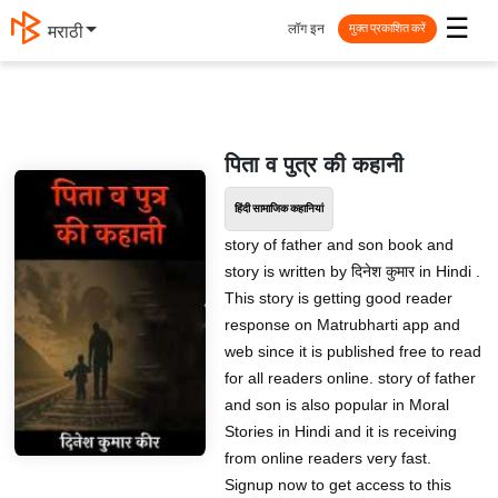
☰
लॉग इन
मराठी
मुक्त प्रकाशित करें
पिता व पुत्र की कहानी
हिंदी सामाजिक कहानियां
story of father and son book and
story is written by दिनेश कुमार in Hindi .
This story is getting good reader
response on Matrubharti app and
web since it is published free to read
for all readers online. story of father
and son is also popular in Moral
Stories in Hindi and it is receiving
from online readers very fast.
Signup now to get access to this