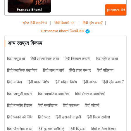
कुल प्रकरण : 156
श्रेष्ठ हिंदी कहानियां
|
हिंदी किताबें PDF
|
हिंदी प्रेम कथाएँ
|
DrPranava Bharti किताबें PDF
अन्य रसप्रद विकल्प
हिंदी लघुकथा
हिंदी आध्यात्मिक कथा
हिंदी फिक्शन कहानी
हिंदी प्रेरक कथा
हिंदी क्लासिक कहानियां
हिंदी बाल कथाएँ
हिंदी हास्य कथाएं
हिंदी पत्रिका
हिंदी कविता
हिंदी यात्रा विशेष
हिंदी महिला विशेष
हिंदी नाटक
हिंदी प्रेम कथाएँ
हिंदी जासूसी कहानी
हिंदी सामाजिक कहानियां
हिंदी रोमांचक कहानियाँ
हिंदी मानवीय विज्ञान
हिंदी मनोविज्ञान
हिंदी स्वास्थ्य
हिंदी जीवनी
हिंदी पकाने की विधि
हिंदी पत्र
हिंदी डरावनी कहानी
हिंदी फिल्म समीक्षा
हिंदी पौराणिक कथा
हिंदी पुस्तक समीक्षाएं
हिंदी थ्रिलर
हिंदी कल्पित-विज्ञान