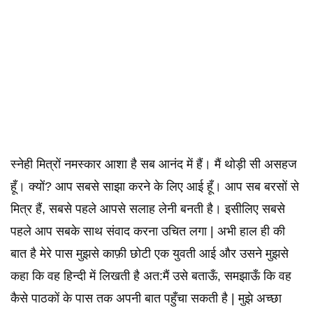
स्नेही मित्रों नमस्कार आशा है सब आनंद में हैं। मैं थोड़ी सी असहज
हूँ। क्यों? आप सबसे साझा करने के लिए आई हूँ। आप सब बरसों से
मित्र हैं, सबसे पहले आपसे सलाह लेनी बनती है। इसीलिए सबसे
पहले आप सबके साथ संवाद करना उचित लगा | अभी हाल ही की
बात है मेरे पास मुझसे काफ़ी छोटी एक युवती आई और उसने मुझसे
कहा कि वह हिन्दी में लिखती है अत:मैं उसे बताऊँ, समझाऊँ कि वह
कैसे पाठकों के पास तक अपनी बात पहुँचा सकती है | मुझे अच्छा