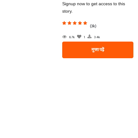
Signup now to get access to this
story.
(3k)
6.7k
1
3.4k
मुफ्त पढ़ें