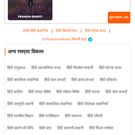
कुल प्रकरण : 265
श्रेष्ठ हिंदी कहानियां
|
हिंदी किताबें PDF
|
हिंदी प्रेरक कथा
|
DrPranava Bharti किताबें PDF
अन्य रसप्रद विकल्प
हिंदी लघुकथा
हिंदी आध्यात्मिक कथा
हिंदी फिक्शन कहानी
हिंदी प्रेरक कथा
हिंदी क्लासिक कहानियां
हिंदी बाल कथाएँ
हिंदी हास्य कथाएं
हिंदी पत्रिका
हिंदी कविता
हिंदी यात्रा विशेष
हिंदी महिला विशेष
हिंदी नाटक
हिंदी प्रेम कथाएँ
हिंदी जासूसी कहानी
हिंदी सामाजिक कहानियां
हिंदी रोमांचक कहानियाँ
हिंदी मानवीय विज्ञान
हिंदी मनोविज्ञान
हिंदी स्वास्थ्य
हिंदी जीवनी
हिंदी पकाने की विधि
हिंदी पत्र
हिंदी डरावनी कहानी
हिंदी फिल्म समीक्षा