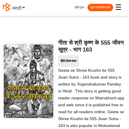
☰
लॉग इन
मराठी
मुक्त प्रकाशित करें
गीता से श्री कृष्ण के 555 जीवन
सूत्र - भाग 163
हिंदी प्रेरक कथा
Geeta se Shree Krushn ke 555
Jivan Sutra - 163 book and story is
written by Yogendrakumar Pandey
in Hindi . This story is getting good
reader response on Matrubharti app
and web since it is published free to
read for all readers online. Geeta se
Shree Krushn ke 555 Jivan Sutra -
163 is also popular in Motivational