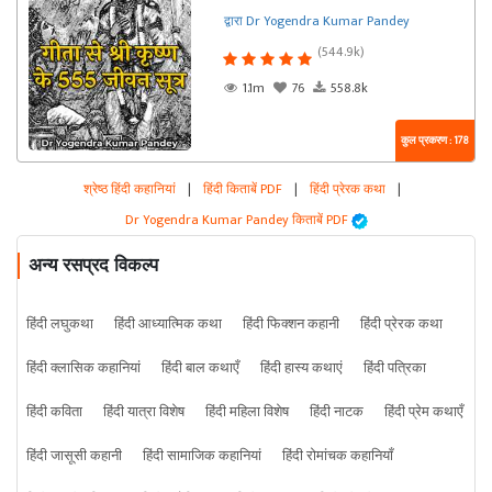
द्वारा Dr Yogendra Kumar Pandey
(544.9k)
1.1m
76
558.8k
कुल प्रकरण : 178
श्रेष्ठ हिंदी कहानियां
|
हिंदी किताबें PDF
|
हिंदी प्रेरक कथा
|
Dr Yogendra Kumar Pandey किताबें PDF
अन्य रसप्रद विकल्प
हिंदी लघुकथा
हिंदी आध्यात्मिक कथा
हिंदी फिक्शन कहानी
हिंदी प्रेरक कथा
हिंदी क्लासिक कहानियां
हिंदी बाल कथाएँ
हिंदी हास्य कथाएं
हिंदी पत्रिका
हिंदी कविता
हिंदी यात्रा विशेष
हिंदी महिला विशेष
हिंदी नाटक
हिंदी प्रेम कथाएँ
हिंदी जासूसी कहानी
हिंदी सामाजिक कहानियां
हिंदी रोमांचक कहानियाँ