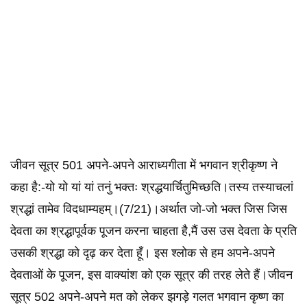
जीवन सूत्र 501 अपने-अपने आराध्यगीता में भगवान श्रीकृष्ण ने
कहा है:-यो यो यां यां तनुं भक्तः श्रद्धयार्चितुमिच्छति।तस्य तस्याचलां
श्रद्धां तामेव विदधाम्यहम्।(7/21)।अर्थात जो-जो भक्त जिस जिस
देवता का श्रद्धापूर्वक पूजन करना चाहता है,मैं उस उस देवता के प्रति
उसकी श्रद्धा को दृढ़ कर देता हूँ। इस श्लोक से हम अपने-अपने
देवताओं के पूजन, इस वाक्यांश को एक सूत्र की तरह लेते हैं।जीवन
सूत्र 502 अपने-अपने मत को लेकर झगड़े गलत भगवान कृष्ण का