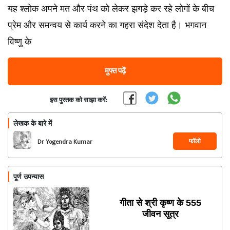
यह श्लोक अपने मत और पंथ को लेकर झगड़े कर रहे लोगों के बीच
प्रेम और समन्वय से कार्य करने का गहरा संदेश देता है। भगवान
विष्णु के
मुफ्त पढ़ें
इस पुस्तक को साझा करें:
लेखक के बारे में
फॉलो
Dr Yogendra Kumar
Pandey
पूर्ण उपन्यास
गीता से श्री कृष्ण के 555
जीवन सूत्र