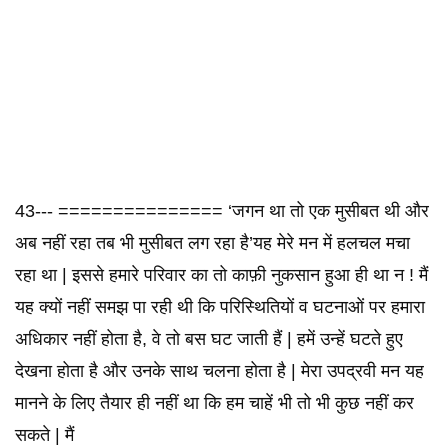
43--- =============== ‘जगन था तो एक मुसीबत थी और
अब नहीं रहा तब भी मुसीबत लग रहा है’यह मेरे मन में हलचल मचा
रहा था | इससे हमारे परिवार का तो काफ़ी नुकसान हुआ ही था न ! मैं
यह क्यों नहीं समझ पा रही थी कि परिस्थितियों व घटनाओं पर हमारा
अधिकार नहीं होता है, वे तो बस घट जाती हैं | हमें उन्हें घटते हुए
देखना होता है और उनके साथ चलना होता है | मेरा उपद्रवी मन यह
मानने के लिए तैयार ही नहीं था कि हम चाहें भी तो भी कुछ नहीं कर
सकते | मैं