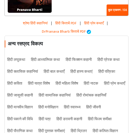
कुल प्रकरण : 156
श्रेष्ठ हिंदी कहानियां
|
हिंदी किताबें PDF
|
हिंदी प्रेम कथाएँ
|
DrPranava Bharti किताबें PDF
अन्य रसप्रद विकल्प
हिंदी लघुकथा
हिंदी आध्यात्मिक कथा
हिंदी फिक्शन कहानी
हिंदी प्रेरक कथा
हिंदी क्लासिक कहानियां
हिंदी बाल कथाएँ
हिंदी हास्य कथाएं
हिंदी पत्रिका
हिंदी कविता
हिंदी यात्रा विशेष
हिंदी महिला विशेष
हिंदी नाटक
हिंदी प्रेम कथाएँ
हिंदी जासूसी कहानी
हिंदी सामाजिक कहानियां
हिंदी रोमांचक कहानियाँ
हिंदी मानवीय विज्ञान
हिंदी मनोविज्ञान
हिंदी स्वास्थ्य
हिंदी जीवनी
हिंदी पकाने की विधि
हिंदी पत्र
हिंदी डरावनी कहानी
हिंदी फिल्म समीक्षा
हिंदी पौराणिक कथा
हिंदी पुस्तक समीक्षाएं
हिंदी थ्रिलर
हिंदी कल्पित-विज्ञान