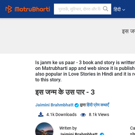
हिंदी
इस जन्
Is janm ke us paar - 3 book and story is writte
on Matrubharti app and web since it is publishe
also popular in Love Stories in Hindi and it is
to this story.
इस जन्म के उस पार - 3
Jaimini Brahmbhatt
द्वारा
हिंदी प्रेम कथाएँ
4.1k
Downloads
8.1k
Views
Writen by
Ca
Jaimini Brahmbhatt
प्र