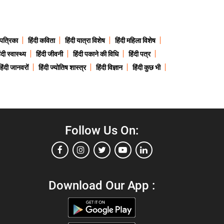
 पत्रिका
हिंदी कविता
हिंदी यात्रा विशेष
हिंदी महिला विशेष
ंदी स्वास्थ्य
हिंदी जीवनी
हिंदी पकाने की विधि
हिंदी पत्र
हिंदी जानवरों
हिंदी ज्योतिष शास्त्र
हिंदी विज्ञान
हिंदी कुछ भी
Follow Us On:
Download Our App :