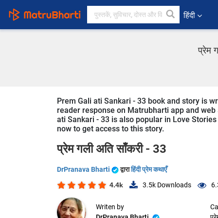
हिंदी
प्रेम 
Prem Gali ati Sankari - 33 book and story is wr
reader response on Matrubharti app and web sin
ati Sankari - 33 is also popular in Love Stories
now to get access to this story.
प्रेम गली अति साँकरी - 33
DrPranava Bharti
द्वारा
हिंदी प्रेम कथाएँ
4.4k
3.5k
Downloads
6.
Writen by
Ca
DrPranava Bharti
प्र