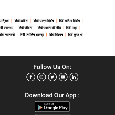
 पत्रिका
हिंदी कविता
हिंदी यात्रा विशेष
हिंदी महिला विशेष
ंदी स्वास्थ्य
हिंदी जीवनी
हिंदी पकाने की विधि
हिंदी पत्र
हिंदी जानवरों
हिंदी ज्योतिष शास्त्र
हिंदी विज्ञान
हिंदी कुछ भी
Follow Us On:
Download Our App :