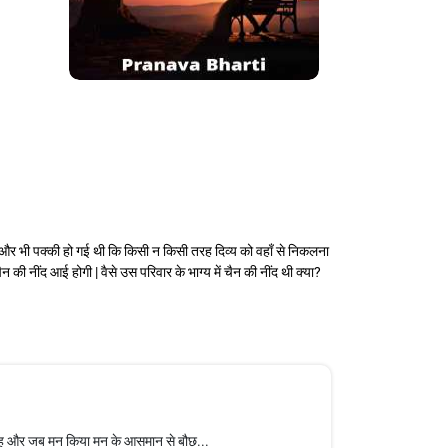
 भी पक्की हो गई थी कि किसी न किसी तरह दिव्य को वहाँ से निकलना
की नींद आई होगी | वैसे उस परिवार के भाग्य में चैन की नींद थी क्या?
ाँह और जब मन किया मन के आसमान से बौछ...