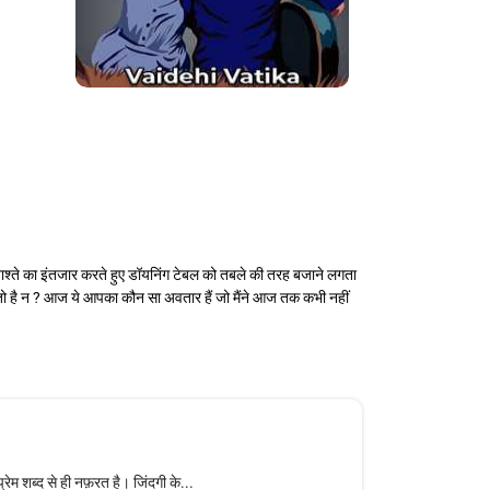
 नाश्ते का इंतजार करते हुए डॉयनिंग टेबल को तबले की तरह बजाने लगता
तो है न ? आज ये आपका कौन सा अवतार हैं जो मैंने आज तक कभी नहीं
ेम शब्द से ही नफ़रत है। जिंदगी के...