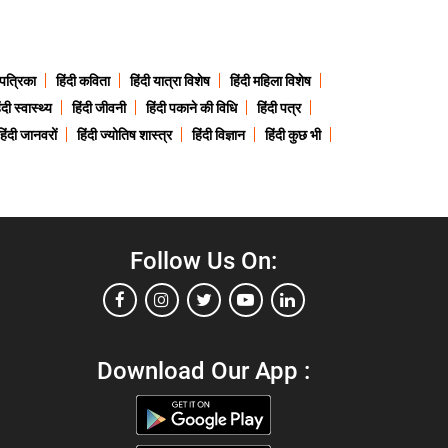
 पत्रिका
हिंदी कविता
हिंदी यात्रा विशेष
हिंदी महिला विशेष
ंदी स्वास्थ्य
हिंदी जीवनी
हिंदी पकाने की विधि
हिंदी पत्र
हिंदी जानवरों
हिंदी ज्योतिष शास्त्र
हिंदी विज्ञान
हिंदी कुछ भी
Follow Us On:
Download Our App :