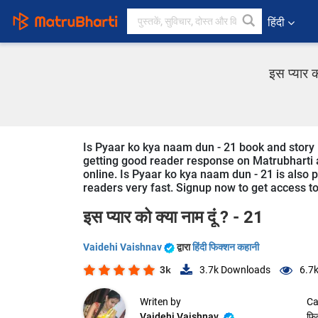
हिंदी
इस प्यार क
Is Pyaar ko kya naam dun - 21 book and story is w
getting good reader response on Matrubharti ap
online. Is Pyaar ko kya naam dun - 21 is also po
readers very fast. Signup now to get access to 
इस प्यार को क्या नाम दूं ? - 21
Vaidehi Vaishnav
द्वारा
हिंदी फिक्शन कहानी
3k
3.7k
Downloads
6.7
Writen by
Ca
Vaidehi Vaishnav
फि