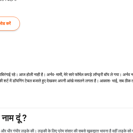
ोड करें
िरंगाई रहे। आज होली नाही है। अर्नव- मामी, मेरे सारे फॉर्मल कपड़े लॉन्ड्री बॉय ले गया। अर्नव
 की शर्ट में डॉयनिंग टेबल बजाते हुए देखकर अपनी आंखे मसलने लगता है। आकाश- भाई, सब ठीक 
 नाम दूं ?
र धीर गंभीर लड़के की। लड़की के लिए प्रेम संसार की सबसे खूबसूरत भावना है वहीं लड़के को प्र