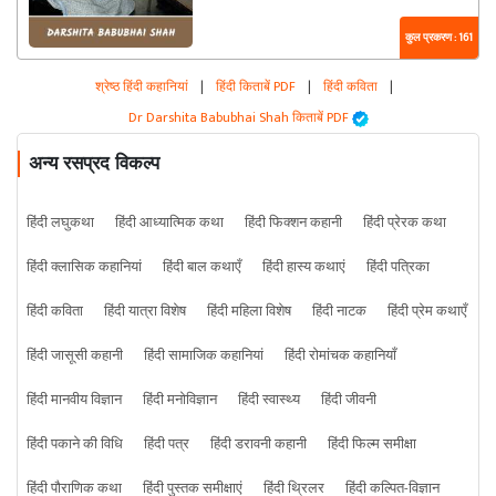
कुल प्रकरण : 161
श्रेष्ठ हिंदी कहानियां
|
हिंदी किताबें PDF
|
हिंदी कविता
|
Dr Darshita Babubhai Shah किताबें PDF
अन्य रसप्रद विकल्प
हिंदी लघुकथा
हिंदी आध्यात्मिक कथा
हिंदी फिक्शन कहानी
हिंदी प्रेरक कथा
हिंदी क्लासिक कहानियां
हिंदी बाल कथाएँ
हिंदी हास्य कथाएं
हिंदी पत्रिका
हिंदी कविता
हिंदी यात्रा विशेष
हिंदी महिला विशेष
हिंदी नाटक
हिंदी प्रेम कथाएँ
हिंदी जासूसी कहानी
हिंदी सामाजिक कहानियां
हिंदी रोमांचक कहानियाँ
हिंदी मानवीय विज्ञान
हिंदी मनोविज्ञान
हिंदी स्वास्थ्य
हिंदी जीवनी
हिंदी पकाने की विधि
हिंदी पत्र
हिंदी डरावनी कहानी
हिंदी फिल्म समीक्षा
हिंदी पौराणिक कथा
हिंदी पुस्तक समीक्षाएं
हिंदी थ्रिलर
हिंदी कल्पित-विज्ञान