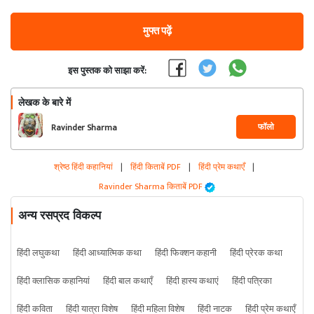
मुफ्त पढ़ें
इस पुस्तक को साझा करें:
लेखक के बारे में
फॉलो
Ravinder Sharma
श्रेष्ठ हिंदी कहानियां
|
हिंदी किताबें PDF
|
हिंदी प्रेम कथाएँ
|
Ravinder Sharma किताबें PDF
अन्य रसप्रद विकल्प
हिंदी लघुकथा
हिंदी आध्यात्मिक कथा
हिंदी फिक्शन कहानी
हिंदी प्रेरक कथा
हिंदी क्लासिक कहानियां
हिंदी बाल कथाएँ
हिंदी हास्य कथाएं
हिंदी पत्रिका
हिंदी कविता
हिंदी यात्रा विशेष
हिंदी महिला विशेष
हिंदी नाटक
हिंदी प्रेम कथाएँ