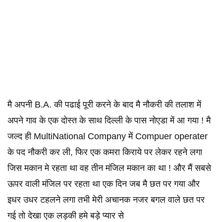
मै अपनी B.A. की पढाई पूरी करने के बाद मै नौकरी की तलाश में
अपने गाव के एक दोस्त के साथ दिल्ली के पास नोएडा में आ गया ! मै
जल्द ही MultiNational Company में Compuer operater
के पद नौकरी कर ली, फिर एक कमरा किराये पर लेकर रहने लगा
जिस मकान मे रहता था वह तीन मंजिल मकान का था ! और मैं सबसे
ऊपर वाली मंजिल पर रहता था एक दिन जब मै छत पर गया और
इधर उधर टहलने लगा तभी मेरी अचानक नजर बगल वाले छत पर
गई तो देखा एक लड़की हमे बड़े प्यार से