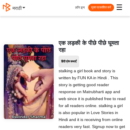
☰
लॉग इन
मराठी
मुक्त प्रकाशित करें
एक लड़की के पीछे पीछे घूमता
रहा
हिंदी प्रेम कथाएँ
stalking a girl book and story is
written by FUN KA in Hindi . This
story is getting good reader
response on Matrubharti app and
web since it is published free to read
for all readers online. stalking a girl
is also popular in Love Stories in
Hindi and it is receiving from online
readers very fast. Signup now to get