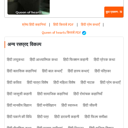
कुल प्रकरण : 19
श्रेष्ठ हिंदी कहानियां
|
हिंदी किताबें PDF
|
हिंदी प्रेम कथाएँ
|
Queen of hearts किताबें PDF
अन्य रसप्रद विकल्प
हिंदी लघुकथा
हिंदी आध्यात्मिक कथा
हिंदी फिक्शन कहानी
हिंदी प्रेरक कथा
हिंदी क्लासिक कहानियां
हिंदी बाल कथाएँ
हिंदी हास्य कथाएं
हिंदी पत्रिका
हिंदी कविता
हिंदी यात्रा विशेष
हिंदी महिला विशेष
हिंदी नाटक
हिंदी प्रेम कथाएँ
हिंदी जासूसी कहानी
हिंदी सामाजिक कहानियां
हिंदी रोमांचक कहानियाँ
हिंदी मानवीय विज्ञान
हिंदी मनोविज्ञान
हिंदी स्वास्थ्य
हिंदी जीवनी
हिंदी पकाने की विधि
हिंदी पत्र
हिंदी डरावनी कहानी
हिंदी फिल्म समीक्षा