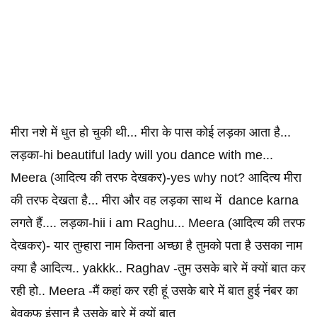
मीरा नशे में धुत हो चुकी थी... मीरा के पास कोई लड़का आता है...
लड़का-hi beautiful lady will you dance with me...
Meera (आदित्य की तरफ देखकर)-yes why not? आदित्य मीरा
की तरफ देखता है... मीरा और वह लड़का साथ में dance karna
लगते हैं.... लड़का-hii i am Raghu... Meera (आदित्य की तरफ
देखकर)- यार तुम्हारा नाम कितना अच्छा है तुमको पता है उसका नाम
क्या है आदित्य.. yakkk.. Raghav -तुम उसके बारे में क्यों बात कर
रही हो.. Meera -मैं कहां कर रही हूं उसके बारे में बात हुई नंबर का
बेवकूफ इंसान है उसके बारे में क्यों बात