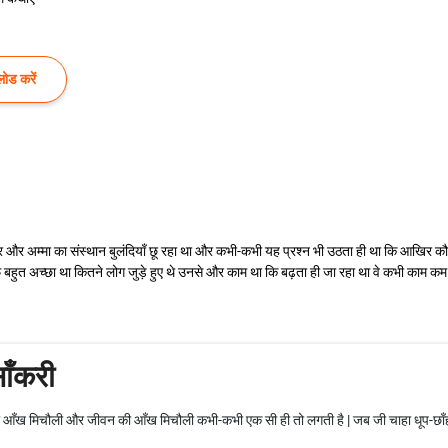
ोड करें
ापार और अम्मा का संस्थान बुलंदियाँ छू रहा था और कभी-कभी यह प्रश्न भी उठता ही था कि आखिर
बहुत अच्छा था कितने लोग जुड़े हुए थे उनसे और काम था कि बढ़ता ही जा रहा था वे कभी काम कम करने क
ाँकरी
 की आँख मिचौली और जीवन की आँख मिचौली कभी-कभी एक सी ही तो लगती है | जब जी चाहा धूप-छ