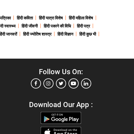
 पत्रिका
हिंदी कविता
हिंदी यात्रा विशेष
हिंदी महिला विशेष
ंदी स्वास्थ्य
हिंदी जीवनी
हिंदी पकाने की विधि
हिंदी पत्र
हिंदी जानवरों
हिंदी ज्योतिष शास्त्र
हिंदी विज्ञान
हिंदी कुछ भी
Follow Us On:
Download Our App :