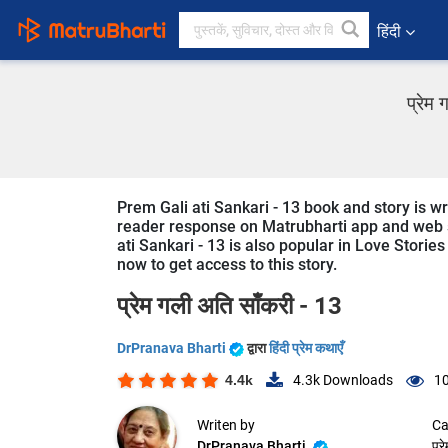
हिंदी
प्रेम 
Prem Gali ati Sankari - 13 book and story is wr
reader response on Matrubharti app and web sin
ati Sankari - 13 is also popular in Love Stories
now to get access to this story.
प्रेम गली अति साँकरी - 13
DrPranava Bharti
द्वारा
हिंदी प्रेम कथाएँ
4.4k
4.3k
Downloads
10
Writen by
Ca
DrPranava Bharti
प्र