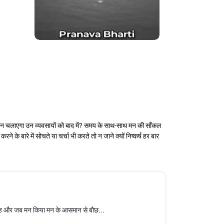
 कौन चलाएगा उन व्यवसायों को बाद में? समय के साथ-साथ मन की साँकल
े बारे में सोचते या चर्चा भी करते तो न जाने क्यों निष्कर्ष हर बार
ाँह और जब मन किया मन के आसमान से बौछ...