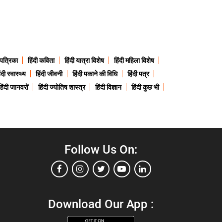
 पत्रिका
हिंदी कविता
हिंदी यात्रा विशेष
हिंदी महिला विशेष
ंदी स्वास्थ्य
हिंदी जीवनी
हिंदी पकाने की विधि
हिंदी पत्र
हिंदी जानवरों
हिंदी ज्योतिष शास्त्र
हिंदी विज्ञान
हिंदी कुछ भी
Follow Us On:
Download Our App :