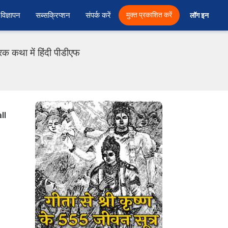
विज्ञापन
सब्सक्रिप्शन
संपर्क करें
मुक्त प्रकाशित करें
लॉग इन 
क कथा में हिंदी पीडीएफ
ll