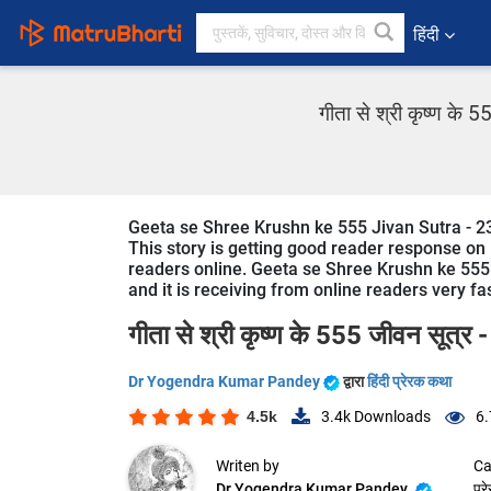
हिंदी
गीता से श्री कृष्ण के
Geeta se Shree Krushn ke 555 Jivan Sutra - 23
This story is getting good reader response on 
readers online. Geeta se Shree Krushn ke 555 J
and it is receiving from online readers very fa
गीता से श्री कृष्ण के 555 जीवन सूत्र 
Dr Yogendra Kumar Pandey
द्वारा
हिंदी प्रेरक कथा
4.5k
3.4k
Downloads
6.
Writen by
Ca
Dr Yogendra Kumar Pandey
प्