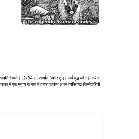
्मरणादतिरिच्यते।।2/34।। अर्थात (अगर तू इस धर्म युद्ध को नहीं करेगा
 में एक मनुष्य के रूप में हमारा कर्तव्य अपने व्यक्तिगत जिम्मेदारियों