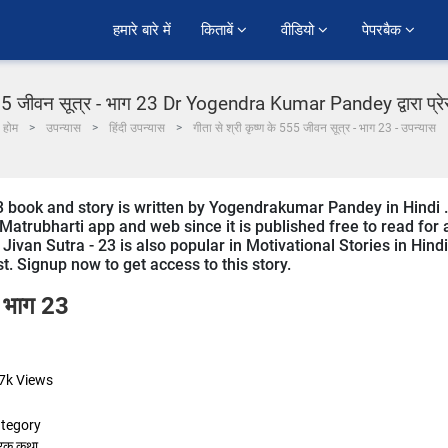
हमारे बारे में
किताबें 
वीडियो 
पेपरबैक 
 555 जीवन सूत्र - भाग 23 Dr Yogendra Kumar Pandey द्वारा प्रेर
होम
उपन्यास
हिंदी उपन्यास
गीता से श्री कृष्ण के 555 जीवन सूत्र - भाग 23 - उपन्यास
 book and story is written by Yogendrakumar Pandey in Hindi .
Matrubharti app and web since it is published free to read for a
ivan Sutra - 23 is also popular in Motivational Stories in Hindi
st. Signup now to get access to this story.
- भाग 23
7k
Views
tegory
रेरक कथा