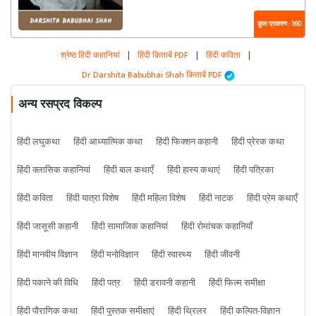
कुल प्रकरण : 160
श्रेष्ठ हिंदी कहानियां
|
हिंदी किताबें PDF
|
हिंदी कविता
|
Dr Darshita Babubhai Shah किताबें PDF
अन्य रसप्रद विकल्प
हिंदी लघुकथा
हिंदी आध्यात्मिक कथा
हिंदी फिक्शन कहानी
हिंदी प्रेरक कथा
हिंदी क्लासिक कहानियां
हिंदी बाल कथाएँ
हिंदी हास्य कथाएं
हिंदी पत्रिका
हिंदी कविता
हिंदी यात्रा विशेष
हिंदी महिला विशेष
हिंदी नाटक
हिंदी प्रेम कथाएँ
हिंदी जासूसी कहानी
हिंदी सामाजिक कहानियां
हिंदी रोमांचक कहानियाँ
हिंदी मानवीय विज्ञान
हिंदी मनोविज्ञान
हिंदी स्वास्थ्य
हिंदी जीवनी
हिंदी पकाने की विधि
हिंदी पत्र
हिंदी डरावनी कहानी
हिंदी फिल्म समीक्षा
हिंदी पौराणिक कथा
हिंदी पुस्तक समीक्षाएं
हिंदी थ्रिलर
हिंदी कल्पित-विज्ञान