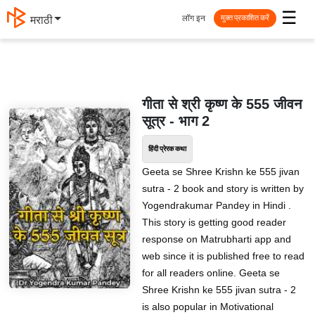
☰
लॉग इन
मराठी
मुक्त प्रकाशित करें
गीता से श्री कृष्ण के 555 जीवन
सूत्र - भाग 2
हिंदी प्रेरक कथा
Geeta se Shree Krishn ke 555 jivan
sutra - 2 book and story is written by
Yogendrakumar Pandey in Hindi .
This story is getting good reader
response on Matrubharti app and
web since it is published free to read
for all readers online. Geeta se
Shree Krishn ke 555 jivan sutra - 2
is also popular in Motivational