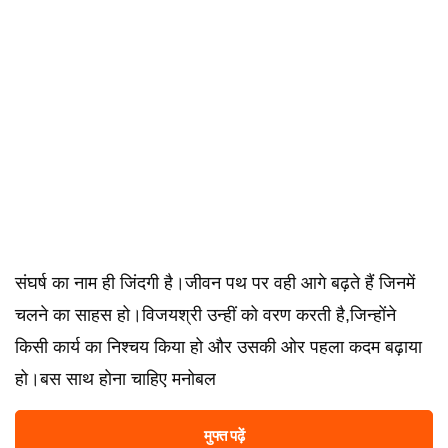
संघर्ष का नाम ही जिंदगी है।जीवन पथ पर वही आगे बढ़ते हैं जिनमें
चलने का साहस हो।विजयश्री उन्हीं को वरण करती है,जिन्होंने
किसी कार्य का निश्चय किया हो और उसकी ओर पहला कदम बढ़ाया
हो।बस साथ होना चाहिए मनोबल
मुफ्त पढ़ें