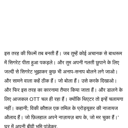
इस तरह की फिल्में तब बनती हैं। जब तुम्हें कोई अचानक से बाथरूम
में सिगरेट पीता हुआ पकड़ले। और तुम अपनी गलती छुपाने के लिए
जल्दी से सिगरेट भुझाकर कुछ भी अनाप-सनाप बोलने लगे जाओ।
और सामने वाला कहें ठीक हैं। जो बोला हैं। उसे करके दिखाओ।
और फिर इस तरह का कारनामा तैयार किया जाता हैं। और डालने के
लिए आजकल OTT चल ही रहा हैं। क्योंकि थिएटर तो इन्हें चलायगा
नहीं। कहानी; विकी कौशल एक तमिल के प्रोड्यूसर की नाजायज
औलाद हैं। जो फ़िलहाल अपने नाज़ायज़ बाप के, जो मर चुका हैं।'
घर में अपनी बीवी भूमि पांडेकर,