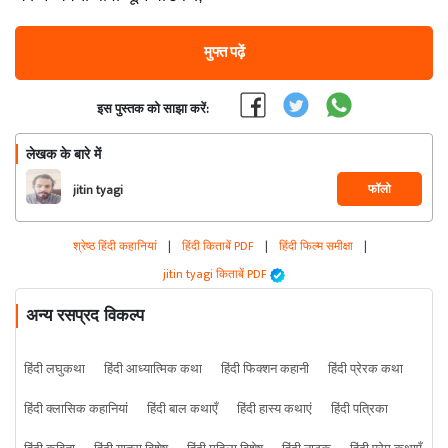
मुफ्त पढ़ें
इस पुस्तक को साझा करें:
लेखक के बारे में
फॉलो
jitin tyagi
श्रेष्ठ हिंदी कहानियां
|
हिंदी किताबें PDF
|
हिंदी फिल्म समीक्षा
|
jitin tyagi किताबें PDF
अन्य रसप्रद विकल्प
हिंदी लघुकथा
हिंदी आध्यात्मिक कथा
हिंदी फिक्शन कहानी
हिंदी प्रेरक कथा
हिंदी क्लासिक कहानियां
हिंदी बाल कथाएँ
हिंदी हास्य कथाएं
हिंदी पत्रिका