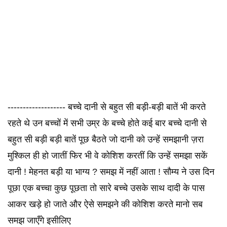
------------------- बच्चे दानी से बहुत सी बड़ी-बड़ी बातें भी करते
रहते थे उन बच्चों में सभी उम्र के बच्चे होते कई बार बच्चे दानी से
बहुत सी बड़ी बड़ी बातें पूछ बैठते जो दानी को उन्हें समझानी ज़रा
मुश्किल ही हो जातीं फिर भी वे कोशिश करतीं कि उन्हें समझा सकें
दानी ! मेहनत बड़ी या भाग्य ? समझ में नहीं आता ! सौम्य ने उस दिन
पूछा एक बच्चा कुछ पूछता तो सारे बच्चे उसके साथ दादी के पास
आकर खड़े हो जाते और ऐसे समझने की कोशिश करते मानो सब
समझ जाएँगे इसीलिए