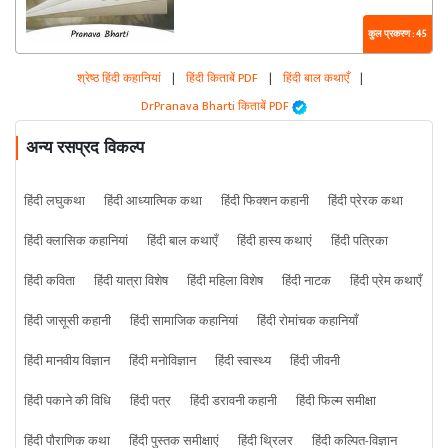
कुल प्रकरण : 45
श्रेष्ठ हिंदी कहानियां
|
हिंदी किताबें PDF
|
हिंदी बाल कथाएँ
|
DrPranava Bharti किताबें PDF
अन्य रसप्रद विकल्प
हिंदी लघुकथा
हिंदी आध्यात्मिक कथा
हिंदी फिक्शन कहानी
हिंदी प्रेरक कथा
हिंदी क्लासिक कहानियां
हिंदी बाल कथाएँ
हिंदी हास्य कथाएं
हिंदी पत्रिका
हिंदी कविता
हिंदी यात्रा विशेष
हिंदी महिला विशेष
हिंदी नाटक
हिंदी प्रेम कथाएँ
हिंदी जासूसी कहानी
हिंदी सामाजिक कहानियां
हिंदी रोमांचक कहानियाँ
हिंदी मानवीय विज्ञान
हिंदी मनोविज्ञान
हिंदी स्वास्थ्य
हिंदी जीवनी
हिंदी पकाने की विधि
हिंदी पत्र
हिंदी डरावनी कहानी
हिंदी फिल्म समीक्षा
हिंदी पौराणिक कथा
हिंदी पुस्तक समीक्षाएं
हिंदी थ्रिलर
हिंदी कल्पित-विज्ञान