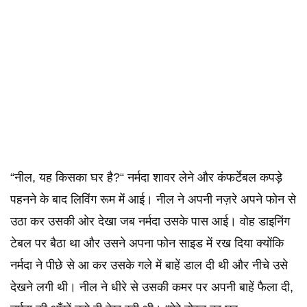
“नील, यह किसका घर है?“ नर्मदा शावर लेने और कंफर्टेबल कपड़े
पहनने के बाद लिविंग रूम में आई। नील ने अपनी नज़रे अपने फोन से
उठा कर उसकी ओर देखा जब नर्मदा उसके पास आई। वोह डाइनिंग
टेबल पर बैठा था और उसने अपना फोन साइड में रख दिया क्योंकि
नर्मदा ने पीछे से आ कर उसके गले में बाहें डाल दी थी और नीचे उसे
देखने लगी थी। नील ने धीरे से उसकी कमर पर अपनी बाहें फैला दी,