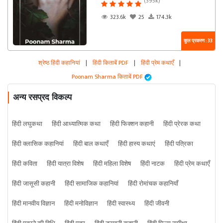
(395k)
323.6k
25
174.3k
कुल प्रकरण : 33
श्रेष्ठ हिंदी कहानियां
|
हिंदी किताबें PDF
|
हिंदी प्रेम कथाएँ
|
Poonam Sharma किताबें PDF
अन्य रसप्रद विकल्प
हिंदी लघुकथा
हिंदी आध्यात्मिक कथा
हिंदी फिक्शन कहानी
हिंदी प्रेरक कथा
हिंदी क्लासिक कहानियां
हिंदी बाल कथाएँ
हिंदी हास्य कथाएं
हिंदी पत्रिका
हिंदी कविता
हिंदी यात्रा विशेष
हिंदी महिला विशेष
हिंदी नाटक
हिंदी प्रेम कथाएँ
हिंदी जासूसी कहानी
हिंदी सामाजिक कहानियां
हिंदी रोमांचक कहानियाँ
हिंदी मानवीय विज्ञान
हिंदी मनोविज्ञान
हिंदी स्वास्थ्य
हिंदी जीवनी