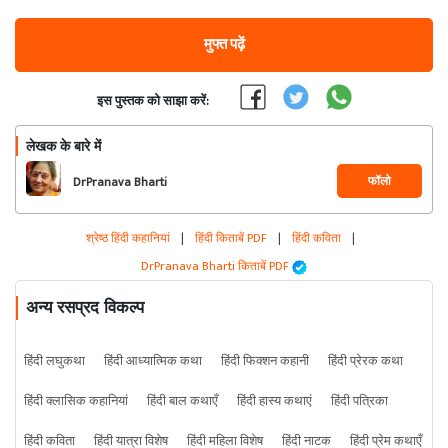
मुफ्त पढ़ें
इस पुस्तक को साझा करें:
लेखक के बारे में
फॉलो
DrPranava Bharti
श्रेष्ठ हिंदी कहानियां
|
हिंदी किताबें PDF
|
हिंदी कविता
|
DrPranava Bharti किताबें PDF
अन्य रसप्रद विकल्प
हिंदी लघुकथा
हिंदी आध्यात्मिक कथा
हिंदी फिक्शन कहानी
हिंदी प्रेरक कथा
हिंदी क्लासिक कहानियां
हिंदी बाल कथाएँ
हिंदी हास्य कथाएं
हिंदी पत्रिका
हिंदी कविता
हिंदी यात्रा विशेष
हिंदी महिला विशेष
हिंदी नाटक
हिंदी प्रेम कथाएँ