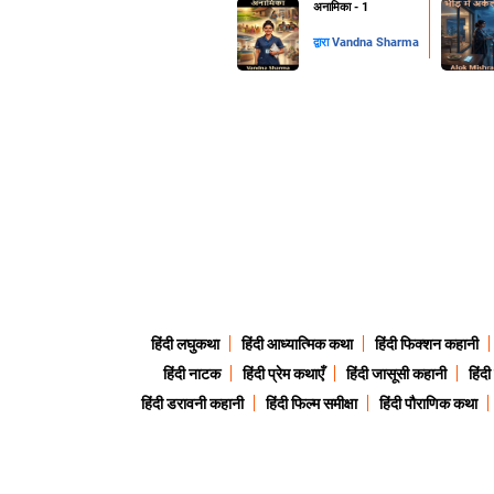
अनामिका - 1
द्वारा
Vandna Sharma
हिंदी लघुकथा
हिंदी आध्यात्मिक कथा
हिंदी फिक्शन कहानी
हिंदी नाटक
हिंदी प्रेम कथाएँ
हिंदी जासूसी कहानी
हिंद
हिंदी डरावनी कहानी
हिंदी फिल्म समीक्षा
हिंदी पौराणिक कथा