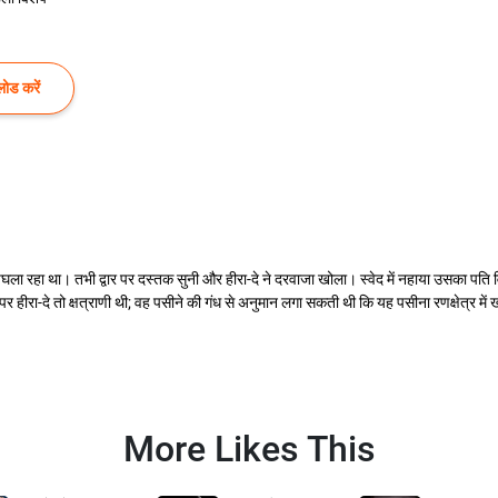
ोड करें
 पिघला रहा था। तभी द्वार पर दस्तक सुनी और हीरा-दे ने दरवाजा खोला। स्वेद में नहाया उसका 
ीरा-दे तो क्षत्राणी थी; वह पसीने की गंध से अनुमान लगा सकती थी कि यह पसीना रणक्षेत्र में खपे 
More Likes This