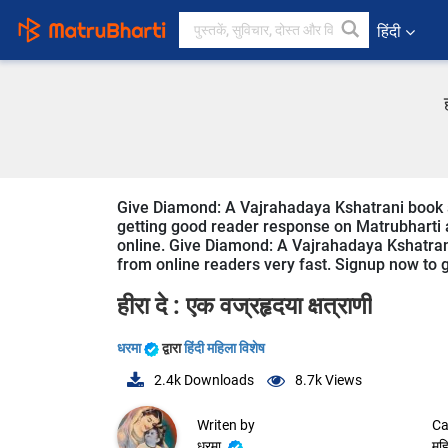
हिंदी
Give Diamond: A Vajrahadaya Kshatrani book a
getting good reader response on Matrubharti ap
online. Give Diamond: A Vajrahadaya Kshatrani
from online readers very fast. Signup now to ge
हीरा दे : एक वज्रहृदया क्षत्राणी
धरमा
द्वारा
हिंदी महिला विशेष
2.4k
Downloads
8.7k
Views
Writen by
Ca
धरमा
महि