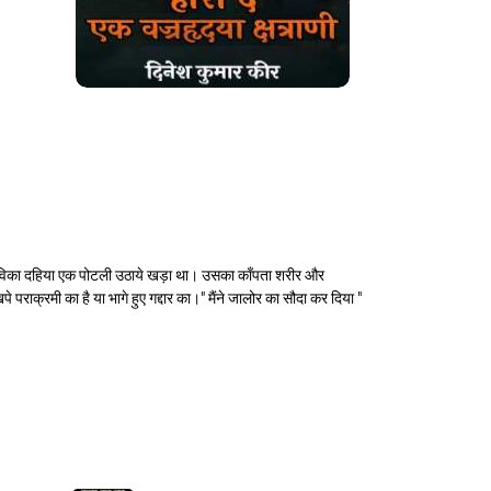
पति विका दहिया एक पोटली उठाये खड़ा था। उसका काँपता शरीर और
पराक्रमी का है या भागे हुए गद्दार का।" मैंने जालोर का सौदा कर दिया "