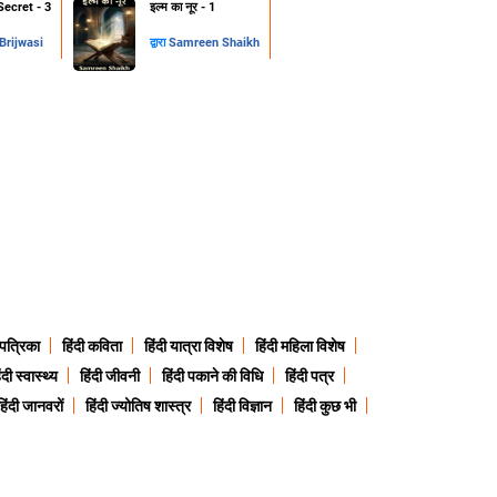
Secret - 3
इल्म का नूर - 1
rijwasi
द्वारा
Samreen Shaikh
 पत्रिका
हिंदी कविता
हिंदी यात्रा विशेष
हिंदी महिला विशेष
ंदी स्वास्थ्य
हिंदी जीवनी
हिंदी पकाने की विधि
हिंदी पत्र
हिंदी जानवरों
हिंदी ज्योतिष शास्त्र
हिंदी विज्ञान
हिंदी कुछ भी