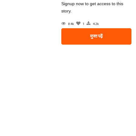
Signup now to get access to this
story.
8.4k
1
4.2k
मुफ्त पढ़ें