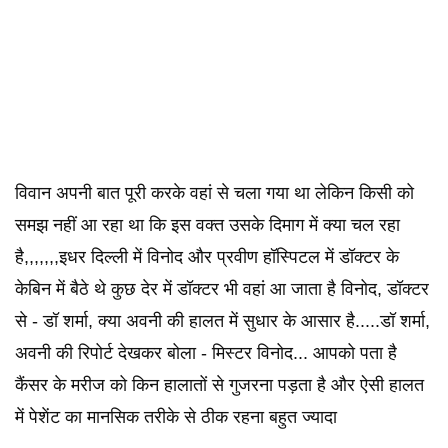
विवान अपनी बात पूरी करके वहां से चला गया था लेकिन किसी को
समझ नहीं आ रहा था कि इस वक्त उसके दिमाग में क्या चल रहा
है,,,,,,,इधर दिल्ली में विनोद और प्रवीण हॉस्पिटल में डॉक्टर के
केबिन में बैठे थे कुछ देर में डॉक्टर भी वहां आ जाता है विनोद, डॉक्टर
से - डॉ शर्मा, क्या अवनी की हालत में सुधार के आसार है.....डॉ शर्मा,
अवनी की रिपोर्ट देखकर बोला - मिस्टर विनोद... आपको पता है
कैंसर के मरीज को किन हालातों से गुजरना पड़ता है और ऐसी हालत
में पेशेंट का मानसिक तरीके से ठीक रहना बहुत ज्यादा