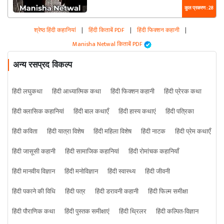
कुल प्रकरण : 28
श्रेष्ठ हिंदी कहानियां
|
हिंदी किताबें PDF
|
हिंदी फिक्शन कहानी
|
Manisha Netwal किताबें PDF
अन्य रसप्रद विकल्प
हिंदी लघुकथा
हिंदी आध्यात्मिक कथा
हिंदी फिक्शन कहानी
हिंदी प्रेरक कथा
हिंदी क्लासिक कहानियां
हिंदी बाल कथाएँ
हिंदी हास्य कथाएं
हिंदी पत्रिका
हिंदी कविता
हिंदी यात्रा विशेष
हिंदी महिला विशेष
हिंदी नाटक
हिंदी प्रेम कथाएँ
हिंदी जासूसी कहानी
हिंदी सामाजिक कहानियां
हिंदी रोमांचक कहानियाँ
हिंदी मानवीय विज्ञान
हिंदी मनोविज्ञान
हिंदी स्वास्थ्य
हिंदी जीवनी
हिंदी पकाने की विधि
हिंदी पत्र
हिंदी डरावनी कहानी
हिंदी फिल्म समीक्षा
हिंदी पौराणिक कथा
हिंदी पुस्तक समीक्षाएं
हिंदी थ्रिलर
हिंदी कल्पित-विज्ञान