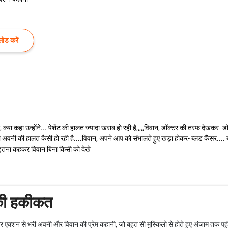
ोड करें
क्या कहा उन्होंने... पेशेंट की हालत ज्यादा खराब हो रही है,,,,,विवान, डॉक्टर की तरफ देखकर- ड
अवनी की हालत कैसी हो रही है....विवान, अपने आप को संभालते हुए खड़ा होकर- ब्लड कैंसर.... ब
एइतना कहकर विवान बिना किसी को देखे
 की हकीकत
और एक्शन से भरी अवनी और विवान की प्रेम कहानी, जो बहुत सी मुस्किलो से होते हुए अंजाम तक पहु