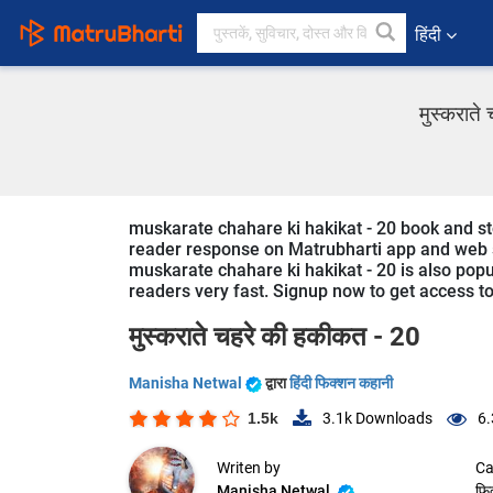
हिंदी
मुस्कराते
muskarate chahare ki hakikat - 20 book and stor
reader response on Matrubharti app and web sin
muskarate chahare ki hakikat - 20 is also popula
readers very fast. Signup now to get access to 
मुस्कराते चहरे की हकीकत - 20
Manisha Netwal
द्वारा
हिंदी फिक्शन कहानी
1.5k
3.1k
Downloads
6.
Writen by
Ca
Manisha Netwal
फि