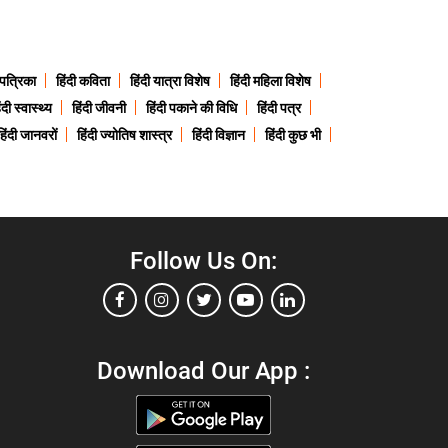
 पत्रिका
हिंदी कविता
हिंदी यात्रा विशेष
हिंदी महिला विशेष
ंदी स्वास्थ्य
हिंदी जीवनी
हिंदी पकाने की विधि
हिंदी पत्र
हिंदी जानवरों
हिंदी ज्योतिष शास्त्र
हिंदी विज्ञान
हिंदी कुछ भी
Follow Us On:
Download Our App :