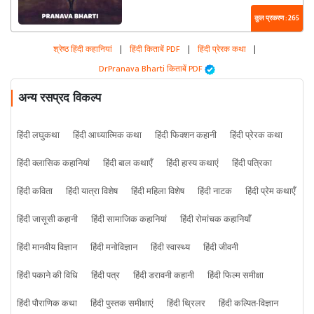
कुल प्रकरण : 265
श्रेष्ठ हिंदी कहानियां
|
हिंदी किताबें PDF
|
हिंदी प्रेरक कथा
|
DrPranava Bharti किताबें PDF
अन्य रसप्रद विकल्प
हिंदी लघुकथा
हिंदी आध्यात्मिक कथा
हिंदी फिक्शन कहानी
हिंदी प्रेरक कथा
हिंदी क्लासिक कहानियां
हिंदी बाल कथाएँ
हिंदी हास्य कथाएं
हिंदी पत्रिका
हिंदी कविता
हिंदी यात्रा विशेष
हिंदी महिला विशेष
हिंदी नाटक
हिंदी प्रेम कथाएँ
हिंदी जासूसी कहानी
हिंदी सामाजिक कहानियां
हिंदी रोमांचक कहानियाँ
हिंदी मानवीय विज्ञान
हिंदी मनोविज्ञान
हिंदी स्वास्थ्य
हिंदी जीवनी
हिंदी पकाने की विधि
हिंदी पत्र
हिंदी डरावनी कहानी
हिंदी फिल्म समीक्षा
हिंदी पौराणिक कथा
हिंदी पुस्तक समीक्षाएं
हिंदी थ्रिलर
हिंदी कल्पित-विज्ञान