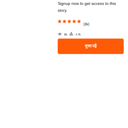
Signup now to get access to this
story.
(3k)
8k
3.7k
मुफ्त पढ़ें