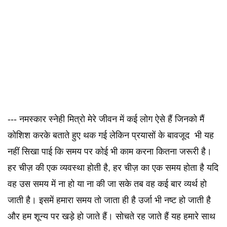
--- नमस्कार स्नेही मित्रो मेरे जीवन में कई लोग ऐसे हैं जिनको मैं
कोशिश करके बताते हुए थक गई लेकिन प्रयासों के बावजूद भी यह
नहीं सिखा पाई कि समय पर कोई भी काम करना कितना जरूरी है।
हर चीज़ की एक व्यवस्था होती है, हर चीज़ का एक समय होता है यदि
वह उस समय में ना हो या ना की जा सके तब वह कई बार व्यर्थ हो
जाती है। इसमें हमारा समय तो जाता ही है उर्जा भी नष्ट हो जाती है
और हम शून्य पर खड़े हो जाते हैं। सोचते रह जाते हैं यह हमारे साथ