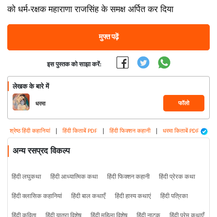
को धर्म-रक्षक महाराणा राजसिंह के समक्ष अर्पित कर दिया
मुफ्त पढ़ें
इस पुस्तक को साझा करें:
लेखक के बारे में
फॉलो
धरमा
श्रेष्ठ हिंदी कहानियां
|
हिंदी किताबें PDF
|
हिंदी फिक्शन कहानी
|
धरमा किताबें PDF
अन्य रसप्रद विकल्प
हिंदी लघुकथा
हिंदी आध्यात्मिक कथा
हिंदी फिक्शन कहानी
हिंदी प्रेरक कथा
हिंदी क्लासिक कहानियां
हिंदी बाल कथाएँ
हिंदी हास्य कथाएं
हिंदी पत्रिका
हिंदी कविता
हिंदी यात्रा विशेष
हिंदी महिला विशेष
हिंदी नाटक
हिंदी प्रेम कथाएँ