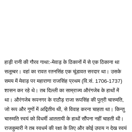
हाड़ी रानी की गौरव गाथा:-मेवाड़ के ठिकानों में से एक ठिकाना था
सलूम्बर। वहां का रावत रतनसिंह एक चूंडावत सरदार था। उसके
समय में मेवाड़ पर महाराणा राजसिंह प्रथम (वि.सं. 1706-1737)
शासन कर रहे थे। तब दिल्ली का साम्राज्य औरंगजेब के हाथों में
था। औरंगजेब रूपनगर के राठौड़ राजा रूपसिंह की पुत्री चारुमति,
जो रूप और गुणों में अद्वितीय थी, से विवाह करना चाहता था। किन्तु
चारुमति स्वयं को विधर्मी आततायी के हाथों सौंपना नहीं चाहती थी।
राजकुमारी ने तब स्वधर्म की रक्षा के लिए और कोई उपाय न देख स्वयं