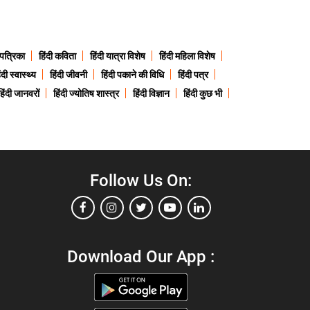
 पत्रिका
हिंदी कविता
हिंदी यात्रा विशेष
हिंदी महिला विशेष
ंदी स्वास्थ्य
हिंदी जीवनी
हिंदी पकाने की विधि
हिंदी पत्र
हिंदी जानवरों
हिंदी ज्योतिष शास्त्र
हिंदी विज्ञान
हिंदी कुछ भी
Follow Us On:
Download Our App :