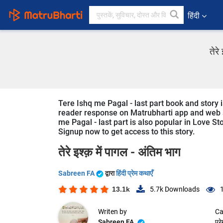
हिंदी
तेरे
Tere Ishq me Pagal - last part book and story i
reader response on Matrubharti app and web sin
me Pagal - last part is also popular in Love Sto
Signup now to get access to this story.
तेरे इश्क़ में पागल - अंतिम भाग
Sabreen FA
द्वारा
हिंदी प्रेम कथाएँ
13.1k
5.7k
Downloads
Writen by
Ca
Sabreen FA
प्र