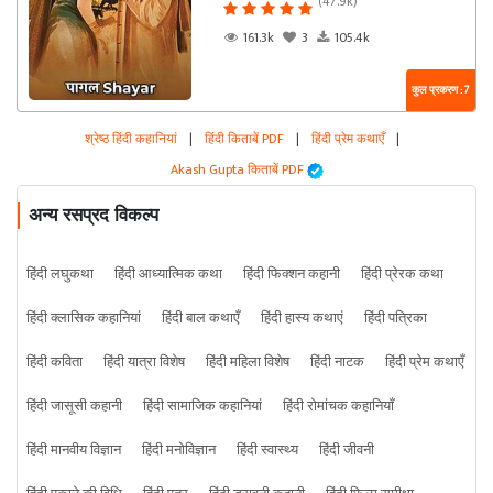
(47.9k)
161.3k
3
105.4k
कुल प्रकरण : 7
श्रेष्ठ हिंदी कहानियां
|
हिंदी किताबें PDF
|
हिंदी प्रेम कथाएँ
|
Akash Gupta किताबें PDF
अन्य रसप्रद विकल्प
हिंदी लघुकथा
हिंदी आध्यात्मिक कथा
हिंदी फिक्शन कहानी
हिंदी प्रेरक कथा
हिंदी क्लासिक कहानियां
हिंदी बाल कथाएँ
हिंदी हास्य कथाएं
हिंदी पत्रिका
हिंदी कविता
हिंदी यात्रा विशेष
हिंदी महिला विशेष
हिंदी नाटक
हिंदी प्रेम कथाएँ
हिंदी जासूसी कहानी
हिंदी सामाजिक कहानियां
हिंदी रोमांचक कहानियाँ
हिंदी मानवीय विज्ञान
हिंदी मनोविज्ञान
हिंदी स्वास्थ्य
हिंदी जीवनी