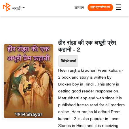
☰
लॉग इन
मराठी
मुक्त प्रकाशित करें
हीर रांझा की एक अधूरी प्रेम
कहानी - 2
हिंदी प्रेम कथाएँ
Heer ranjha ki adhuri Prem kahani -
2 book and story is written by
Broken boy in Hindi . This story is
getting good reader response on
Matrubharti app and web since it is
published free to read for all readers
online. Heer ranjha ki adhuri Prem
kahani - 2 is also popular in Love
Stories in Hindi and it is receiving