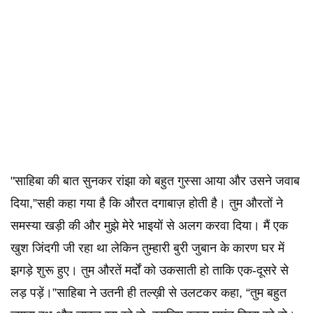
"साहिबा की बात सुनकर रांझा को बहुत गुस्सा आया और उसने जवाब
दिया,”सही कहा गया है कि औरत दगाबाज़ होती है। तुम औरतों ने
समस्या खड़ी की और मुझे मेरे भाइयों से अलग करवा दिया। मैं एक
खुश जिंदगी जी रहा था लेकिन तुम्हारी बुरी जुबान के कारण घर में
झगड़े शुरू हुए। तुम औरतें मर्दों को उकसाती हो ताकि एक-दूसरे से
लड़ पड़ें।”साहिबा ने उतनी ही तल्ख़ी से उलटकर कहा, “तुम बहुत