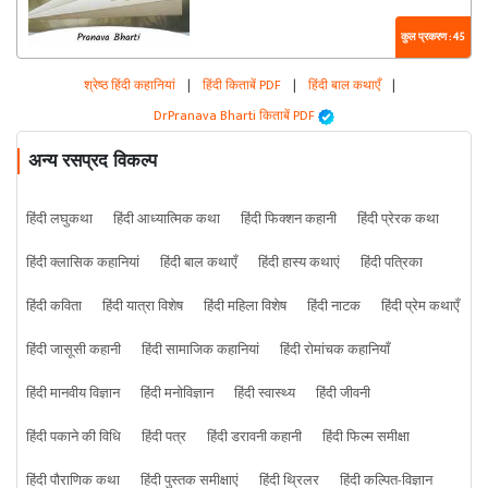
कुल प्रकरण : 45
श्रेष्ठ हिंदी कहानियां
|
हिंदी किताबें PDF
|
हिंदी बाल कथाएँ
|
DrPranava Bharti किताबें PDF
अन्य रसप्रद विकल्प
हिंदी लघुकथा
हिंदी आध्यात्मिक कथा
हिंदी फिक्शन कहानी
हिंदी प्रेरक कथा
हिंदी क्लासिक कहानियां
हिंदी बाल कथाएँ
हिंदी हास्य कथाएं
हिंदी पत्रिका
हिंदी कविता
हिंदी यात्रा विशेष
हिंदी महिला विशेष
हिंदी नाटक
हिंदी प्रेम कथाएँ
हिंदी जासूसी कहानी
हिंदी सामाजिक कहानियां
हिंदी रोमांचक कहानियाँ
हिंदी मानवीय विज्ञान
हिंदी मनोविज्ञान
हिंदी स्वास्थ्य
हिंदी जीवनी
हिंदी पकाने की विधि
हिंदी पत्र
हिंदी डरावनी कहानी
हिंदी फिल्म समीक्षा
हिंदी पौराणिक कथा
हिंदी पुस्तक समीक्षाएं
हिंदी थ्रिलर
हिंदी कल्पित-विज्ञान