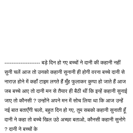
-------------------- बड़े दिन हो गए बच्चों ने दानी की कहानी नहीं
सुनी चलें आज तो उनको कहानी सुनानी ही होगी वरना बच्चे दानी से
नाराज़ होने में कहाँ टाइम लगते हैं मुँह फुलाकर कुप्पा हो जाते हैं आज
जब बच्चे आए तो दानी मन से तैयार ही बैठी थीं कि इन्हें कहानी सुनाई
जाए तो कौनसी ? उन्होंने अपने मन में सोच लिया था कि आज उन्हें
नई बात बताएँगी चलो, बहुत दिन हो गए, तुम सबको कहानी सुनाती हूँ
दानी ने कहा तो बच्चे खिल उठे अच्छा बताओ, कौनसी कहानी सुनोगे
? दानी ने बच्चों के