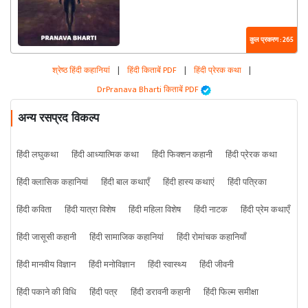
कुल प्रकरण : 265
श्रेष्ठ हिंदी कहानियां
|
हिंदी किताबें PDF
|
हिंदी प्रेरक कथा
|
DrPranava Bharti किताबें PDF
अन्य रसप्रद विकल्प
हिंदी लघुकथा
हिंदी आध्यात्मिक कथा
हिंदी फिक्शन कहानी
हिंदी प्रेरक कथा
हिंदी क्लासिक कहानियां
हिंदी बाल कथाएँ
हिंदी हास्य कथाएं
हिंदी पत्रिका
हिंदी कविता
हिंदी यात्रा विशेष
हिंदी महिला विशेष
हिंदी नाटक
हिंदी प्रेम कथाएँ
हिंदी जासूसी कहानी
हिंदी सामाजिक कहानियां
हिंदी रोमांचक कहानियाँ
हिंदी मानवीय विज्ञान
हिंदी मनोविज्ञान
हिंदी स्वास्थ्य
हिंदी जीवनी
हिंदी पकाने की विधि
हिंदी पत्र
हिंदी डरावनी कहानी
हिंदी फिल्म समीक्षा