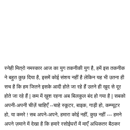
स्नेही मित्रो नमस्कार आज का युग तकनीकी युग है, हमें इस तकनीक
ने बहुत कुछ दिया है, इसमें कोई संशय नहीं है लेकिन यह भी उतना ही
सच है कि हम जितने इसके आदी होते जा रहे हैं उतने ही खुद से दूर
होते जा रहे हैं | कम में ख़ुश रहना अब बिलकुल बंद हो गया है | सबको
अपनी-अपनी चीज़ें चाहिएँ --चाहे स्कूटर, बाइक, गाड़ी हो, कम्प्यूटर
हो, या कमरे ! सब अपने-अपने, हमारा कोई नहीं, कुछ नहीं --- हमने
अपने ज़माने में देखा है कि हमारे रसोईघरों में माएँ अधिकतर बैठकर