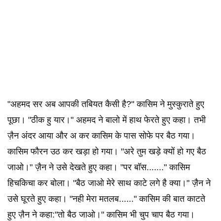
"अहमद सर अब आपकी तबियत कैसी है?" कासिम ने मुस्कुराते हुए
पूछा। "ठीक हु यार।" अहमद ने बालो में हाथ फेरते हुए कहा। तभी
ज़ैन अंदर आया और अ कर कासिम के पास सोफे पर बैठ गया।
कासिम फौरन उठ कर खड़ा हो गया। "अरे तुम खड़े क्यों हो गए बैठ
जाओ।" ज़ैन ने उसे देखते हुए कहा। "पर बॉस......." कासिम
हिचकिचा कर बोला। "बैठ जाओ मेरे साथ काटे लगे है क्या।" ज़ैन ने
उसे घूरते हुए कहा। "नही मेरा मतलब......" कासिम की बात काटते
हुए ज़ैन ने कहा:"तो बैठ जाओ।" कासिम भी चुप चाप बैठ गया।