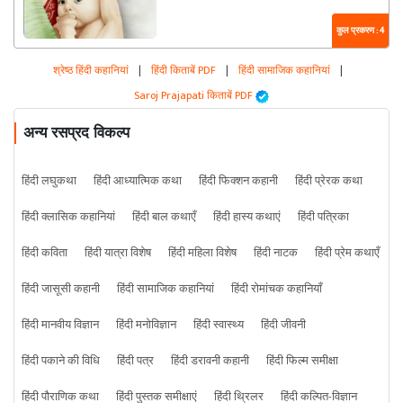
कुल प्रकरण : 4
श्रेष्ठ हिंदी कहानियां
|
हिंदी किताबें PDF
|
हिंदी सामाजिक कहानियां
|
Saroj Prajapati किताबें PDF
अन्य रसप्रद विकल्प
हिंदी लघुकथा
हिंदी आध्यात्मिक कथा
हिंदी फिक्शन कहानी
हिंदी प्रेरक कथा
हिंदी क्लासिक कहानियां
हिंदी बाल कथाएँ
हिंदी हास्य कथाएं
हिंदी पत्रिका
हिंदी कविता
हिंदी यात्रा विशेष
हिंदी महिला विशेष
हिंदी नाटक
हिंदी प्रेम कथाएँ
हिंदी जासूसी कहानी
हिंदी सामाजिक कहानियां
हिंदी रोमांचक कहानियाँ
हिंदी मानवीय विज्ञान
हिंदी मनोविज्ञान
हिंदी स्वास्थ्य
हिंदी जीवनी
हिंदी पकाने की विधि
हिंदी पत्र
हिंदी डरावनी कहानी
हिंदी फिल्म समीक्षा
हिंदी पौराणिक कथा
हिंदी पुस्तक समीक्षाएं
हिंदी थ्रिलर
हिंदी कल्पित-विज्ञान