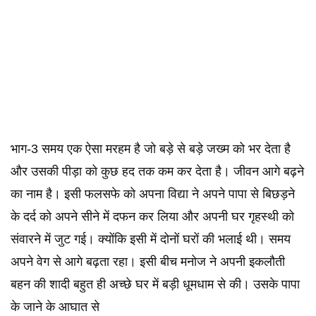
भाग-3 समय एक ऐसा मरहम है जो बड़े से बड़े जख्म को भर देता है
और उसकी पीड़ा को कुछ हद तक कम कर देता है। जीवन आगे बढ़ने
का नाम है। इसी फलसफे को अपना विद्या ने अपने पापा से बिछड़ने
के दर्द को अपने सीने में दफन कर लिया और अपनी घर गृहस्थी को
संवारने में जुट गई। क्योंकि इसी में दोनों घरों की भलाई थी। समय
अपने वेग से आगे बढ़ता रहा। इसी बीच मनोज ने अपनी इकलौती
बहन की शादी बहुत ही अच्छे घर में बड़ी धूमधाम से की। उसके पापा
के जाने के आघात से