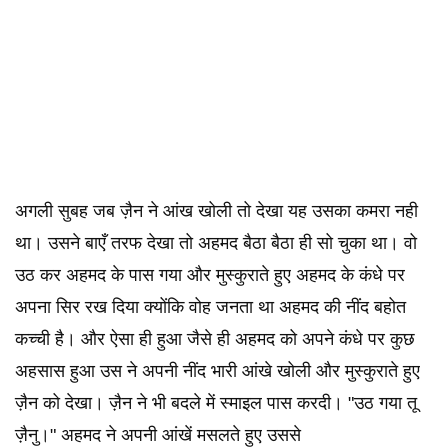
अगली सुबह जब ज़ैन ने आंख खोली तो देखा यह उसका कमरा नही
था। उसने बाएँ तरफ देखा तो अहमद बैठा बैठा ही सो चुका था। वो
उठ कर अहमद के पास गया और मुस्कुराते हुए अहमद के कंधे पर
अपना सिर रख दिया क्योंकि वोह जनता था अहमद की नींद बहोत
कच्ची है। और ऐसा ही हुआ जैसे ही अहमद को अपने कंधे पर कुछ
अहसास हुआ उस ने अपनी नींद भारी आंखे खोली और मुस्कुराते हुए
ज़ैन को देखा। ज़ैन ने भी बदले में स्माइल पास करदी। "उठ गया तू
ज़ैनु।" अहमद ने अपनी आंखें मसलते हुए उससे