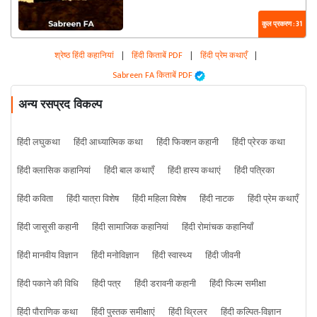
कुल प्रकरण : 31
श्रेष्ठ हिंदी कहानियां
|
हिंदी किताबें PDF
|
हिंदी प्रेम कथाएँ
|
Sabreen FA किताबें PDF
अन्य रसप्रद विकल्प
हिंदी लघुकथा
हिंदी आध्यात्मिक कथा
हिंदी फिक्शन कहानी
हिंदी प्रेरक कथा
हिंदी क्लासिक कहानियां
हिंदी बाल कथाएँ
हिंदी हास्य कथाएं
हिंदी पत्रिका
हिंदी कविता
हिंदी यात्रा विशेष
हिंदी महिला विशेष
हिंदी नाटक
हिंदी प्रेम कथाएँ
हिंदी जासूसी कहानी
हिंदी सामाजिक कहानियां
हिंदी रोमांचक कहानियाँ
हिंदी मानवीय विज्ञान
हिंदी मनोविज्ञान
हिंदी स्वास्थ्य
हिंदी जीवनी
हिंदी पकाने की विधि
हिंदी पत्र
हिंदी डरावनी कहानी
हिंदी फिल्म समीक्षा
हिंदी पौराणिक कथा
हिंदी पुस्तक समीक्षाएं
हिंदी थ्रिलर
हिंदी कल्पित-विज्ञान