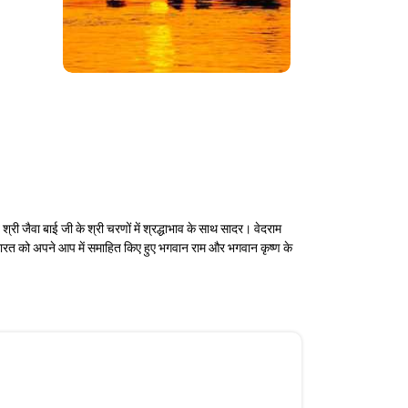
ी जैवा बाई जी के श्री चरणों में श्रद्धाभाव के साथ सादर। वेदराम
भारत को अपने आप में समाहित किए हुए भगवान राम और भगवान कृष्ण के