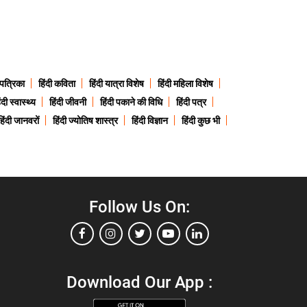
 पत्रिका
हिंदी कविता
हिंदी यात्रा विशेष
हिंदी महिला विशेष
ंदी स्वास्थ्य
हिंदी जीवनी
हिंदी पकाने की विधि
हिंदी पत्र
हिंदी जानवरों
हिंदी ज्योतिष शास्त्र
हिंदी विज्ञान
हिंदी कुछ भी
Follow Us On:
Download Our App :