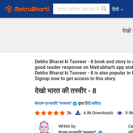
हिंदी
देखो 
Dekho Bharat ki Tasveer - 8 book and story is wri
good reader response on Matrubharti app and we
Dekho Bharat ki Tasveer - 8 is also popular in 
Signup now to get access to this story.
देखो भारत की तस्वीर - 8
बेदराम प्रजापति "मनमस्त"
द्वारा
हिंदी कविता
3k
4.8k
Downloads
9.9
Writen by
Ca
बेदराम प्रजापति "मनमस्त"
कव