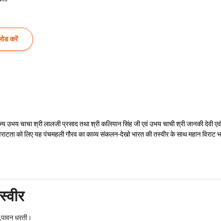
ोड करें
 उभय चाचा श्री लालजी प्रसाद तथा श्री कलियान सिंह जी एवं उभय चाची श्री जानकी देवी एवं श्र
 विराटता को लिए यह पंचमहली गौरव का काव्य संकलन-देखो भारत की तस्वीर के साथ महान विराट 
स्वीर
पर,पावन धरती।