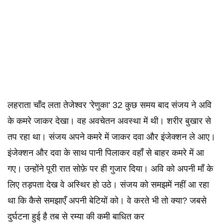
लहराता चाँद लता तेजेश्वर 'रेणुका' 32 कुछ समय बाद संजय ने अवि
के कमरे जाकर देखा। वह अवचेतन अवस्था में थी। शरीर बुखार से
तप रहा था। संजय अपने कमरे में जाकर दवा और इंजेक्शन ले आए।
इंजेक्शन और दवा के साथ पानी पिलाकर वहाँ से बाहर कमरे में आ
गए। उन्होंने पूरी रात सोफ़े पर ही गुजार दिया। अवि को अपनी माँ के
लिए तड़पता देख वे अस्थिर हो उठे। संजय को समझमें नहीं आ रहा
था कि कैसे समझाएँ अपनी बेटियों को। वे करते भी तो क्या? जबसे
दुर्घटना हुई है तब से रम्या की कमी बाधित कर