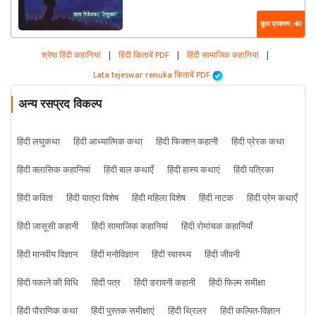
कुल प्रकरण : 40
श्रेष्ठ हिंदी कहानियां
|
हिंदी किताबें PDF
|
हिंदी सामाजिक कहानियां
|
Lata tejeswar renuka किताबें PDF
अन्य रसप्रद विकल्प
हिंदी लघुकथा
हिंदी आध्यात्मिक कथा
हिंदी फिक्शन कहानी
हिंदी प्रेरक कथा
हिंदी क्लासिक कहानियां
हिंदी बाल कथाएँ
हिंदी हास्य कथाएं
हिंदी पत्रिका
हिंदी कविता
हिंदी यात्रा विशेष
हिंदी महिला विशेष
हिंदी नाटक
हिंदी प्रेम कथाएँ
हिंदी जासूसी कहानी
हिंदी सामाजिक कहानियां
हिंदी रोमांचक कहानियाँ
हिंदी मानवीय विज्ञान
हिंदी मनोविज्ञान
हिंदी स्वास्थ्य
हिंदी जीवनी
हिंदी पकाने की विधि
हिंदी पत्र
हिंदी डरावनी कहानी
हिंदी फिल्म समीक्षा
हिंदी पौराणिक कथा
हिंदी पुस्तक समीक्षाएं
हिंदी थ्रिलर
हिंदी कल्पित-विज्ञान